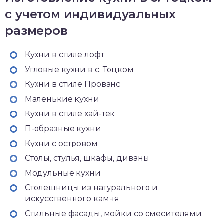
с учетом индивидуальных
размеров
Кухни в стиле лофт
Угловые кухни в с. Тоцком
Кухни в стиле Прованс
Маленькие кухни
Кухни в стиле хай-тек
П-образные кухни
Кухни с островом
Столы, стулья, шкафы, диваны
Модульные кухни
Столешницы из натурального и
искусственного камня
Стильные фасады, мойки со смесителями