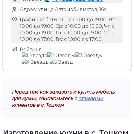
Адрес:
улица Автомобилистов, 16а
График работы:
Пн: с 10:00 до 19:00, Вт: с
10:00 до 19:00, Ср: с 10:00 до 19:00, Чт: с
10:00 до 19:00, Пт: с 10:00 до 19:00, Сб: с
10:00 до 17:00, Вс: с 10:00 до 17:00
Рейтинг:
Перед тем как заказать и купить мебель
для кухни, ознакомьтесь с
отзывами
клиентов в с. Тоцком
Изготовление кухни в с. Тоцком