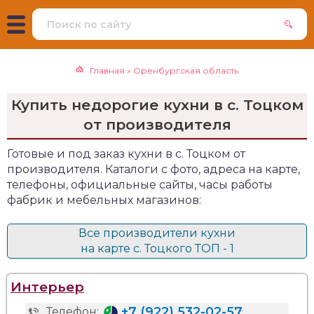
Главная
»
Оренбургская область
Купить недорогие кухни в с. Тоцком
от производителя
Готовые и под заказ кухни в с. Тоцком от
производителя. Каталоги с фото, адреса на карте,
телефоны, официальные сайты, часы работы
фабрик и мебельных магазинов:
Все производители кухни
на карте с. Тоцкого ТОП - 1
Интерьер
+7 (922) 532-02-57
Телефон: