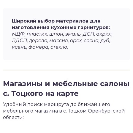
Широкий выбор материалов для
изготовления кухонных гарнитуров:
МДФ, пластик. шпон, эмаль, ДСП, акрил,
ЛДСП, дерево, массив, орех, сосна, дуб,
ясень, фанера, стекло.
Магазины и мебельные салоны
с. Тоцкого на карте
Удобный поиск маршрута до ближайшего
мебельного магазина в с. Тоцком Оренбургской
области: