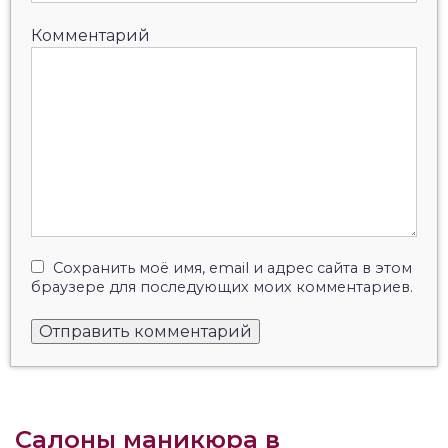
Комментарий
Сохранить моё имя, email и адрес сайта в этом
браузере для последующих моих комментариев.
Салоны маникюра в