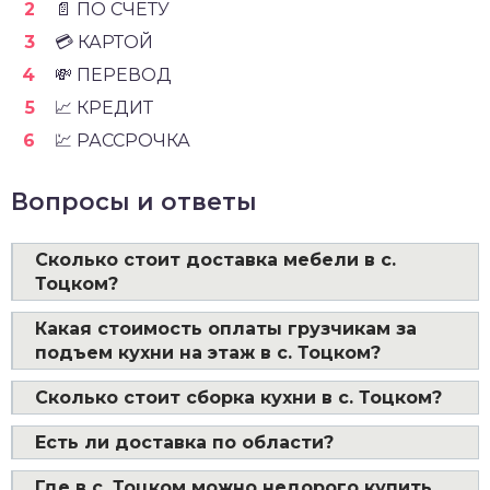
📄 ПО СЧЁТУ
💳 КАРТОЙ
💸 ПЕРЕВОД
📈 КРЕДИТ
💹 РАССРОЧКА
Вопросы и ответы
Сколько стоит доставка мебели в с.
Тоцком?
Какая стоимость оплаты грузчикам за
подъем кухни на этаж в с. Тоцком?
Сколько стоит сборка кухни в с. Тоцком?
Есть ли доставка по области?
Где в с. Тоцком можно недорого купить