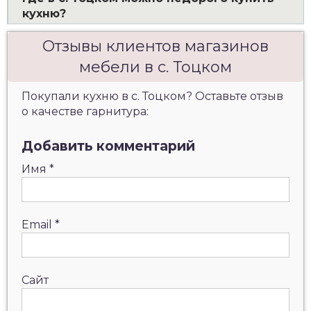
кухню?
Отзывы клиентов магазинов
мебели в с. Тоцком
Покупали кухню в с. Тоцком? Оставьте отзыв
о качестве гарнитура:
Добавить комментарий
Имя
*
Email
*
Сайт