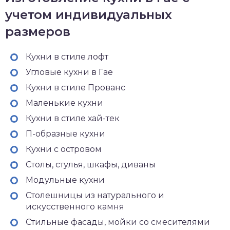
учетом индивидуальных
размеров
Кухни в стиле лофт
Угловые кухни в Гае
Кухни в стиле Прованс
Маленькие кухни
Кухни в стиле хай-тек
П-образные кухни
Кухни с островом
Столы, стулья, шкафы, диваны
Модульные кухни
Столешницы из натурального и
искусственного камня
Стильные фасады, мойки со смесителями