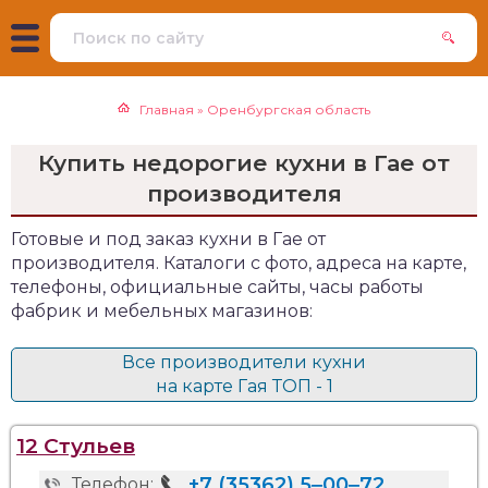
Главная
»
Оренбургская область
Купить недорогие кухни в Гае от
производителя
Готовые и под заказ кухни в Гае от
производителя. Каталоги с фото, адреса на карте,
телефоны, официальные сайты, часы работы
фабрик и мебельных магазинов:
Все производители кухни
на карте Гая ТОП - 1
12 Стульев
+7 (35362) 5‒00‒72
Телефон: