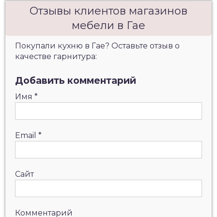
Отзывы клиентов магазинов
мебели в Гае
Покупали кухню в Гае? Оставьте отзыв о
качестве гарнитура:
Добавить комментарий
Имя
*
Email
*
Сайт
Комментарий