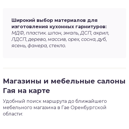
Широкий выбор материалов для
изготовления кухонных гарнитуров:
МДФ, пластик. шпон, эмаль, ДСП, акрил,
ЛДСП, дерево, массив, орех, сосна, дуб,
ясень, фанера, стекло.
Магазины и мебельные салоны
Гая на карте
Удобный поиск маршрута до ближайшего
мебельного магазина в Гае Оренбургской
области: