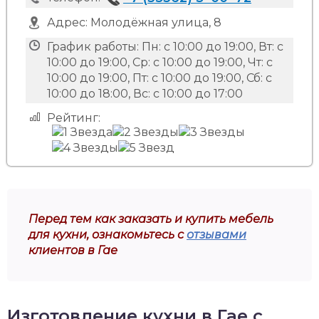
Адрес:
Молодёжная улица, 8
График работы:
Пн: с 10:00 до 19:00, Вт: с
10:00 до 19:00, Ср: с 10:00 до 19:00, Чт: с
10:00 до 19:00, Пт: с 10:00 до 19:00, Сб: с
10:00 до 18:00, Вс: с 10:00 до 17:00
Рейтинг:
Перед тем как заказать и купить мебель
для кухни, ознакомьтесь с
отзывами
клиентов в Гае
Изготовление кухни в Гае с