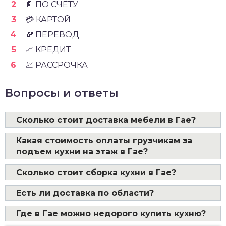
📄 ПО СЧЁТУ
💳 КАРТОЙ
💸 ПЕРЕВОД
📈 КРЕДИТ
💹 РАССРОЧКА
Вопросы и ответы
Сколько стоит доставка мебели в Гае?
Какая стоимость оплаты грузчикам за
подъем кухни на этаж в Гае?
Сколько стоит сборка кухни в Гае?
Есть ли доставка по области?
Где в Гае можно недорого купить кухню?