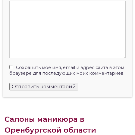
Сохранить моё имя, email и адрес сайта в этом
браузере для последующих моих комментариев.
Салоны маникюра в
Оренбургской области