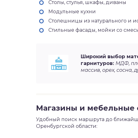
Столы, стулья, шкафы, диваны
Модульные кухни
Столешницы из натурального и и
Стильные фасады, мойки со сме
Широкий выбор мат
гарнитуров:
МДФ, пла
массив, орех, сосна, д
Магазины и мебельные с
Удобный поиск маршрута до ближайше
Оренбургской области: