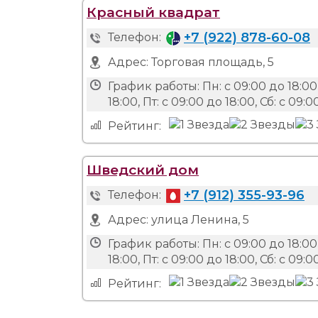
Красный квадрат
+7 (922) 878-60-08
Телефон:
Адрес:
Торговая площадь, 5
График работы:
Пн: с 09:00 до 18:00,
18:00, Пт: с 09:00 до 18:00, Сб: с 09:0
Рейтинг:
Шведский дом
+7 (912) 355-93-96
Телефон:
Адрес:
улица Ленина, 5
График работы:
Пн: с 09:00 до 18:00,
18:00, Пт: с 09:00 до 18:00, Сб: с 09:0
Рейтинг: