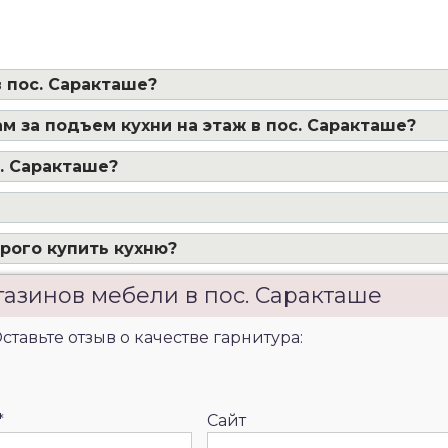
 пос. Саракташе?
м за подъем кухни на этаж в пос. Саракташе?
с. Саракташе?
рого купить кухню?
газинов мебели в пос. Саракташе
ставьте отзыв о качестве гарнитура:
*
Сайт