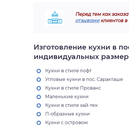
Перед тем как заказат
отзывами
клиентов в
Изготовление кухни в по
индивидуальных размер
Кухни в стиле лофт
Угловые кухни в пос. Саракташе
Кухни в стиле Прованс
Маленькие кухни
Кухни в стиле хай-тек
П-образные кухни
Кухни с островом