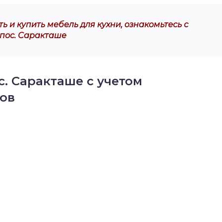
ь и купить мебель для кухни, ознакомьтесь с
 пос. Саракташе
с. Саракташе с учетом
ов