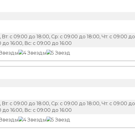
 Вт: с 09:00 до 18:00, Ср: с 09:00 до 18:00, Чт: с 09:00 до
0 до 16:00, Вс: с 09:00 до 16:00
 Вт: с 09:00 до 18:00, Ср: с 09:00 до 18:00, Чт: с 09:00 до
0 до 16:00, Вс: с 09:00 до 16:00