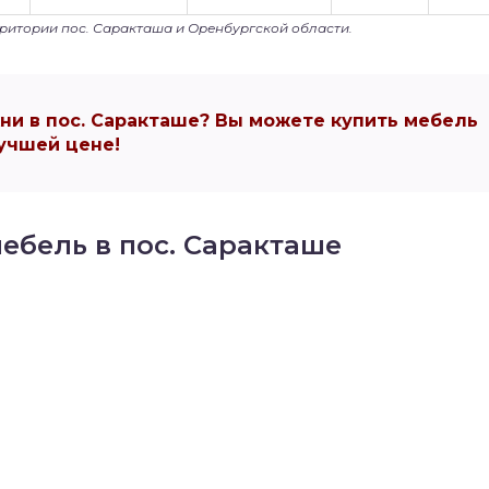
рритории пос. Саракташа и Оренбургской области.
и в пос. Саракташе? Вы можете купить мебель
учшей цене!
ебель в пос. Саракташе