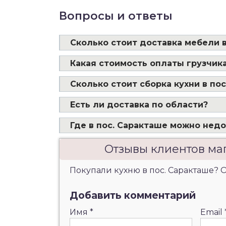
Вопросы и ответы
Сколько стоит доставка мебели в
Какая стоимость оплаты грузчика
Сколько стоит сборка кухни в по
Есть ли доставка по области?
Где в пос. Саракташе можно недо
Отзывы клиентов ма
Покупали кухню в пос. Саракташе? О
Добавить комментарий
Имя
*
Email