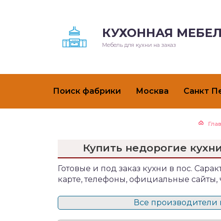
КУХОННАЯ МЕБЕЛ
Мебель для кухни на заказ
Поиск фабрики
Москва
Санкт П
Гла
Купить недорогие кухни
Готовые и под заказ кухни в пос. Сарак
карте, телефоны, официальные сайты,
Все производители к