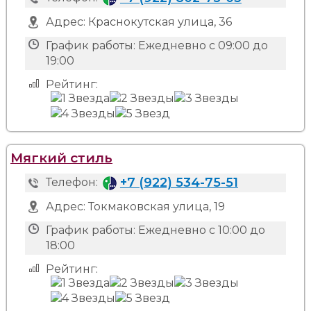
Адрес:
Краснокутская улица, 36
График работы:
Ежедневно с 09:00 до
19:00
Рейтинг:
Мягкий стиль
+7 (922) 534-75-51
Телефон:
Адрес:
Токмаковская улица, 19
График работы:
Ежедневно с 10:00 до
18:00
Рейтинг: