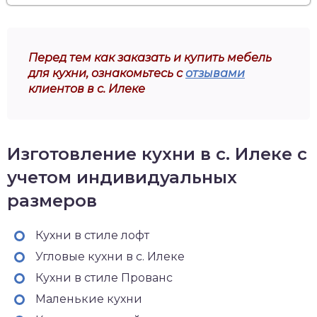
Перед тем как заказать и купить мебель
для кухни, ознакомьтесь с
отзывами
клиентов в с. Илеке
Изготовление кухни в с. Илеке с
учетом индивидуальных
размеров
Кухни в стиле лофт
Угловые кухни в с. Илеке
Кухни в стиле Прованс
Маленькие кухни