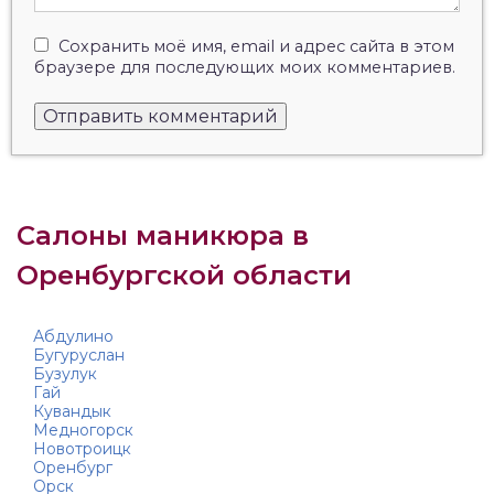
Сохранить моё имя, email и адрес сайта в этом
браузере для последующих моих комментариев.
Салоны маникюра в
Оренбургской области
Абдулино
Бугуруслан
Бузулук
Гай
Кувандык
Медногорск
Новотроицк
Оренбург
Орск