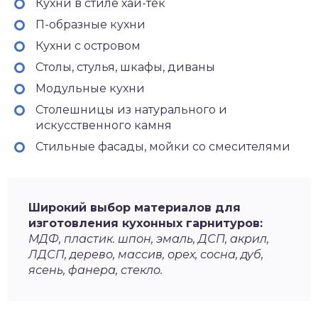
Кухни в стиле хай-тек
П-образные кухни
Кухни с островом
Столы, стулья, шкафы, диваны
Модульные кухни
Столешницы из натурального и
искусственного камня
Стильные фасады, мойки со смесителями
Широкий выбор материалов для
изготовления кухонных гарнитуров:
МДФ, пластик. шпон, эмаль, ДСП, акрил,
ЛДСП, дерево, массив, орех, сосна, дуб,
ясень, фанера, стекло.