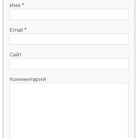
Имя
*
Email
*
Сайт
Комментарий