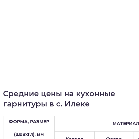
Средние цены на кухонные
гарнитуры в с. Илеке
ФОРМА, РАЗМЕР
МАТЕРИА
(ШхВхГл), мм