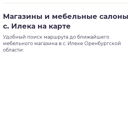
Магазины и мебельные салоны
с. Илека на карте
Удобный поиск маршрута до ближайшего
мебельного магазина в с. Илеке Оренбургской
области: