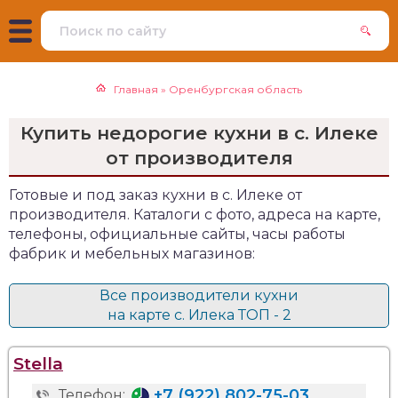
Главная
»
Оренбургская область
Купить недорогие кухни в с. Илеке
от производителя
Готовые и под заказ кухни в с. Илеке от
производителя. Каталоги с фото, адреса на карте,
телефоны, официальные сайты, часы работы
фабрик и мебельных магазинов:
Все производители кухни
на карте с. Илека ТОП - 2
Stella
+7 (922) 802-75-03
Телефон: