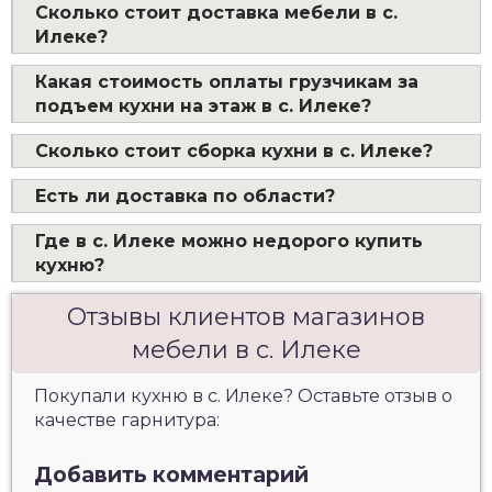
Сколько стоит доставка мебели в с.
Илеке?
Какая стоимость оплаты грузчикам за
подъем кухни на этаж в с. Илеке?
Сколько стоит сборка кухни в с. Илеке?
Есть ли доставка по области?
Где в с. Илеке можно недорого купить
кухню?
Отзывы клиентов магазинов
мебели в с. Илеке
Покупали кухню в с. Илеке? Оставьте отзыв о
качестве гарнитура:
Добавить комментарий