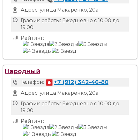
Адрес:
улица Макаренко, 20а
График работы:
Ежедневно с 10:00 до
19:00
Рейтинг:
Народный
+7 (912) 342-46-80
Телефон:
Адрес:
улица Макаренко, 20а
График работы:
Ежедневно с 10:00 до
19:00
Рейтинг: