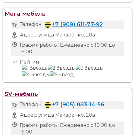
Мега мебель
+7 (909) 611-77-92
Телефон:
Адрес:
улица Макаренко, 20а
График работы:
Ежедневно с 10:00 до
19:00
Рейтинг:
SV-мебель
+7 (905) 883-14-56
Телефон:
Адрес:
улица Макаренко, 20а
График работы:
Ежедневно с 10:00 до
19:00