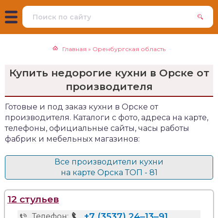
Главная
»
Оренбургская область
Купить недорогие кухни в Орске от
производителя
Готовые и под заказ кухни в Орске от
производителя. Каталоги с фото, адреса на карте,
телефоны, официальные сайты, часы работы
фабрик и мебельных магазинов:
Все производители кухни
на карте Орска ТОП - 81
12 стульев
+7 (3537) 24‒13‒91
Телефон: