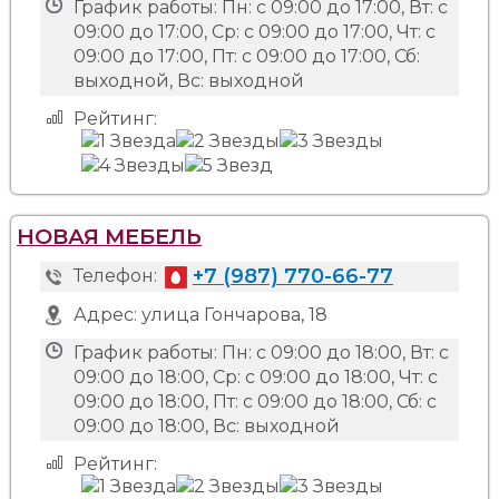
График работы:
Пн: с 09:00 до 17:00, Вт: с
09:00 до 17:00, Ср: с 09:00 до 17:00, Чт: с
09:00 до 17:00, Пт: с 09:00 до 17:00, Сб:
выходной, Вс: выходной
Рейтинг:
НОВАЯ МЕБЕЛЬ
+7 (987) 770-66-77
Телефон:
Адрес:
улица Гончарова, 18
График работы:
Пн: с 09:00 до 18:00, Вт: с
09:00 до 18:00, Ср: с 09:00 до 18:00, Чт: с
09:00 до 18:00, Пт: с 09:00 до 18:00, Сб: с
09:00 до 18:00, Вс: выходной
Рейтинг: