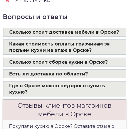
💹 РАССРОЧКА
Вопросы и ответы
Сколько стоит доставка мебели в Орске?
Какая стоимость оплаты грузчикам за
подъем кухни на этаж в Орске?
Сколько стоит сборка кухни в Орске?
Есть ли доставка по области?
Где в Орске можно недорого купить
кухню?
Отзывы клиентов магазинов
мебели в Орске
Покупали кухню в Орске? Оставьте отзыв о