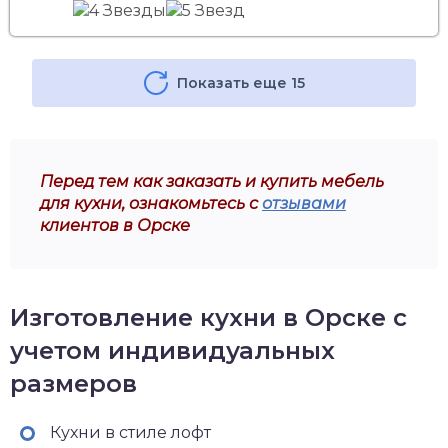
Показать еще 15
Перед тем как заказать и купить мебель
для кухни, ознакомьтесь с
отзывами
клиентов в Орске
Изготовление кухни в Орске с
учетом индивидуальных
размеров
Кухни в стиле лофт