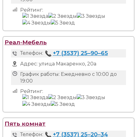
Рейтинг:
Реал-Мебель
+7 (3537) 25‒90‒65
Телефон:
Адрес:
улица Макаренко, 20а
График работы:
Ежедневно с 10:00 до
19:00
Рейтинг:
Пять комнат
+7 (3537) 25‒20‒34
Телефон: