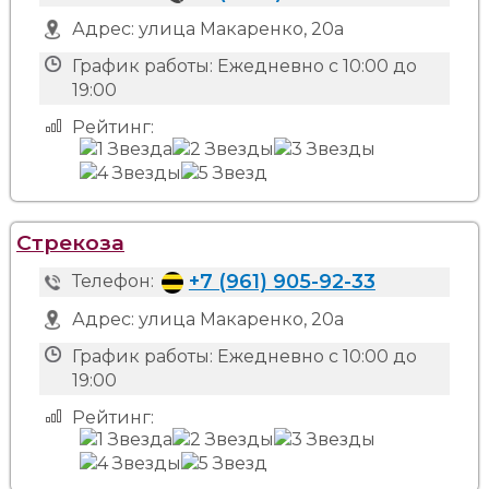
Адрес:
улица Макаренко, 20а
График работы:
Ежедневно с 10:00 до
19:00
Рейтинг:
Стрекоза
+7 (961) 905-92-33
Телефон:
Адрес:
улица Макаренко, 20а
График работы:
Ежедневно с 10:00 до
19:00
Рейтинг: