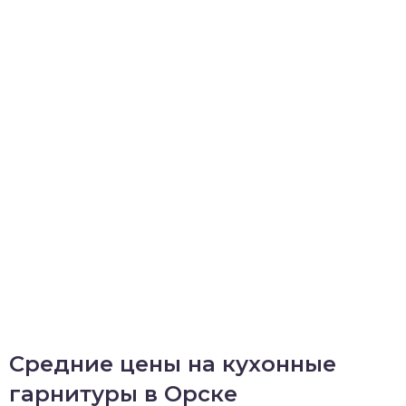
Средние цены на кухонные
гарнитуры в Орске