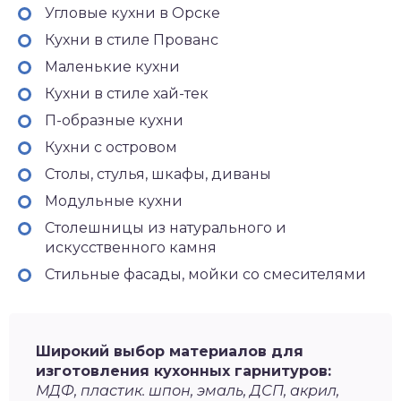
Угловые кухни в Орске
Кухни в стиле Прованс
Маленькие кухни
Кухни в стиле хай-тек
П-образные кухни
Кухни с островом
Столы, стулья, шкафы, диваны
Модульные кухни
Столешницы из натурального и
искусственного камня
Стильные фасады, мойки со смесителями
Широкий выбор материалов для
изготовления кухонных гарнитуров:
МДФ, пластик. шпон, эмаль, ДСП, акрил,