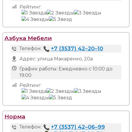
Рейтинг:
Азбука Мебели
+7 (3537) 42‒20‒10
Телефон:
Адрес:
улица Макаренко, 20а
График работы:
Ежедневно с 10:00 до
19:00
Рейтинг:
Норма
+7 (3537) 42‒06‒99
Телефон: