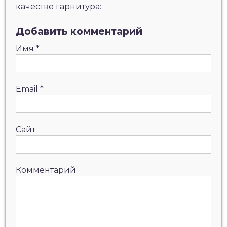
качестве гарнитура:
Добавить комментарий
Имя
*
Email
*
Сайт
Комментарий