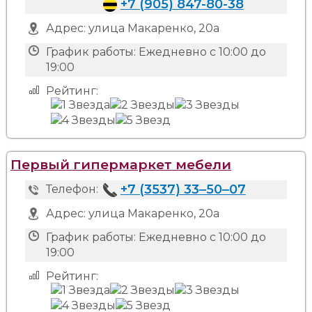
+7 (905) 847-80-38
Адрес:
улица Макаренко, 20а
График работы:
Ежедневно с 10:00 до
19:00
Рейтинг:
Первый гипермаркет мебели
+7 (3537) 33‒50‒07
Телефон:
Адрес:
улица Макаренко, 20а
График работы:
Ежедневно с 10:00 до
19:00
Рейтинг: