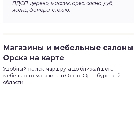
ЛДСП, дерево, массив, орех, сосна, дуб,
ясень, фанера, стекло.
Магазины и мебельные салоны
Орска на карте
Удобный поиск маршрута до ближайшего
мебельного магазина в Орске Оренбургской
области: