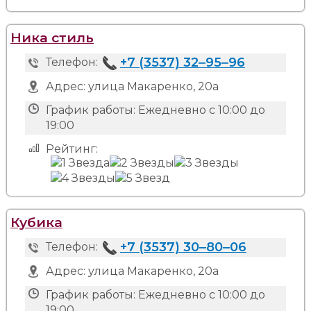
Ника стиль
+7 (3537) 32‒95‒96
Телефон:
Адрес:
улица Макаренко, 20а
График работы:
Ежедневно с 10:00 до
19:00
Рейтинг:
Кубика
+7 (3537) 30‒80‒06
Телефон:
Адрес:
улица Макаренко, 20а
График работы:
Ежедневно с 10:00 до
19:00