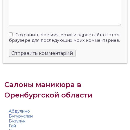
Сохранить моё имя, email и адрес сайта в этом
браузере для последующих моих комментариев.
Салоны маникюра в
Оренбургской области
Абдулино
Бугуруслан
Бузулук
Гай