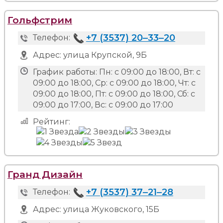
Гольфстрим
+7 (3537) 20‒33‒20
Телефон:
Адрес:
улица Крупской, 9Б
График работы:
Пн: с 09:00 до 18:00, Вт: с
09:00 до 18:00, Ср: с 09:00 до 18:00, Чт: с
09:00 до 18:00, Пт: с 09:00 до 18:00, Сб: с
09:00 до 17:00, Вс: с 09:00 до 17:00
Рейтинг:
Гранд Дизайн
+7 (3537) 37‒21‒28
Телефон:
Адрес:
улица Жуковского, 15Б