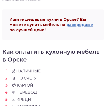
Ищите дешевые кухни в Орске? Вы
можете купить мебель на
распродаже
по лучшей цене!
Как оплатить кухонную мебель
в Орске
💰 НАЛИЧНЫЕ
📄 ПО СЧЁТУ
💳 КАРТОЙ
💸 ПЕРЕВОД
📈 КРЕДИТ