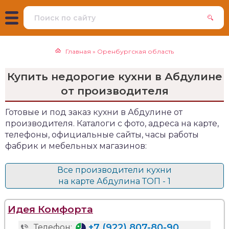
Главная
»
Оренбургская область
Купить недорогие кухни в Абдулине
от производителя
Готовые и под заказ кухни в Абдулине от
производителя. Каталоги с фото, адреса на карте,
телефоны, официальные сайты, часы работы
фабрик и мебельных магазинов:
Все производители кухни
на карте Абдулина ТОП - 1
Идея Комфорта
+7 (922) 807-80-90
Телефон: