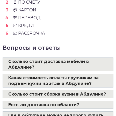
📄 ПО СЧЁТУ
💳 КАРТОЙ
💸 ПЕРЕВОД
📈 КРЕДИТ
💹 РАССРОЧКА
Вопросы и ответы
Сколько стоит доставка мебели в
Абдулине?
Какая стоимость оплаты грузчикам за
подъем кухни на этаж в Абдулине?
Сколько стоит сборка кухни в Абдулине?
Есть ли доставка по области?
Где в Абдулине можно недорого купить