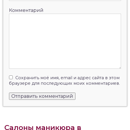
Комментарий
Сохранить моё имя, email и адрес сайта в этом
браузере для последующих моих комментариев.
Салоны маникюра в