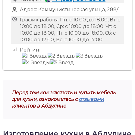
Адрес:
Коммунистическая улица, 288/1
График работы:
Пн: с 10:00 до 18:00, Вт: с
10:00 до 18:00, Ср: с 10:00 до 18:00, Чт: с
10:00 до 18:00, Пт: с 10:00 до 18:00, Сб: с
10:00 до 17:00, Вс: с 10:00 до 17:00
Рейтинг:
Перед тем как заказать и купить мебель
для кухни, ознакомьтесь с
отзывами
клиентов в Абдулине
Изготовление кухни в Абдулине