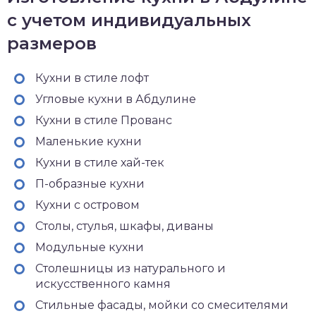
с учетом индивидуальных
размеров
Кухни в стиле лофт
Угловые кухни в Абдулине
Кухни в стиле Прованс
Маленькие кухни
Кухни в стиле хай-тек
П-образные кухни
Кухни с островом
Столы, стулья, шкафы, диваны
Модульные кухни
Столешницы из натурального и
искусственного камня
Стильные фасады, мойки со смесителями