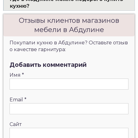
кухню?
Отзывы клиентов магазинов
мебели в Абдулине
Покупали кухню в Абдулине? Оставьте отзыв
о качестве гарнитура:
Добавить комментарий
Имя
*
Email
*
Сайт