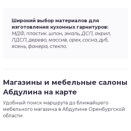
Широкий выбор материалов для
изготовления кухонных гарнитуров:
МДФ, пластик. шпон, эмаль, ДСП, акрил,
ЛДСП, дерево, массив, орех, сосна, дуб,
ясень, фанера, стекло.
Магазины и мебельные салоны
Абдулина на карте
Удобный поиск маршрута до ближайшего
мебельного магазина в Абдулине Оренбургской
области: