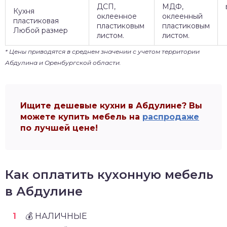
ДСП,
МДФ,
Кухня
оклеенное
оклеенный
пластиковая
пластиковым
пластиковым
Любой размер
листом.
листом.
* Цены приводятся в среднем значении с учетом территории
Абдулина и Оренбургской области.
Ищите дешевые кухни в Абдулине? Вы
можете купить мебель на
распродаже
по лучшей цене!
Как оплатить кухонную мебель
в Абдулине
💰 НАЛИЧНЫЕ