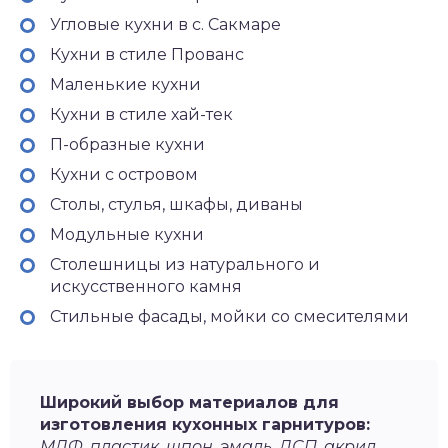
Угловые кухни в с. Сакмаре
Кухни в стиле Прованс
Маленькие кухни
Кухни в стиле хай-тек
П-образные кухни
Кухни с островом
Столы, стулья, шкафы, диваны
Модульные кухни
Столешницы из натурального и
искусственного камня
Стильные фасады, мойки со смесителями
Широкий выбор материалов для
изготовления кухонных гарнитуров:
МДФ, пластик. шпон, эмаль, ДСП, акрил,