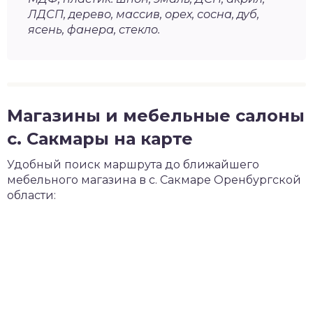
ЛДСП, дерево, массив, орех, сосна, дуб,
ясень, фанера, стекло.
Магазины и мебельные салоны
с. Сакмары на карте
Удобный поиск маршрута до ближайшего
мебельного магазина в с. Сакмаре Оренбургской
области: