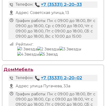
+7 (35331) 2‒20‒33
Телефон:
Адрес:
Советская улица, 13
График работы:
Пн: с 09:00 до 18:00, Вт: с
09:00 до 18:00, Ср: с 09:00 до 18:00, Чт: с
09:00 до 18:00, Пт: с 09:00 до 18:00, Сб: с
09:00 до 18:00, Вс: с 10:00 до 15:00
Рейтинг:
ДомМебель
+7 (35331) 2‒20‒02
Телефон:
Адрес:
улица Пугачева, 33а
График работы:
Пн: с 09:00 до 18:00, Вт: с
09:00 до 18:00, Ср: с 09:00 до 18:00, Чт: с
09:00 до 18:00, Пт: с 09:00 до 18:00, Сб: с