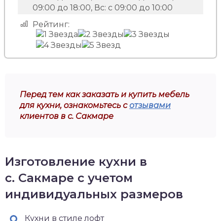
09:00 до 18:00, Вс: с 09:00 до 10:00
Рейтинг:
Перед тем как заказать и купить мебель
для кухни, ознакомьтесь с
отзывами
клиентов в с. Сакмаре
Изготовление кухни в
с. Сакмаре с учетом
индивидуальных размеров
Кухни в стиле лофт