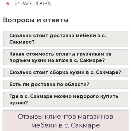
💹 РАССРОЧКА
Вопросы и ответы
Сколько стоит доставка мебели в с.
Сакмаре?
Какая стоимость оплаты грузчикам за
подъем кухни на этаж в с. Сакмаре?
Сколько стоит сборка кухни в с. Сакмаре?
Есть ли доставка по области?
Где в с. Сакмаре можно недорого купить
кухню?
Отзывы клиентов магазинов
мебели в с. Сакмаре