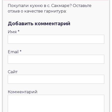
Покупали кухню в с. Сакмаре? Оставьте
отзыв о качестве гарнитура:
Добавить комментарий
Имя
*
Email
*
Сайт
Комментарий