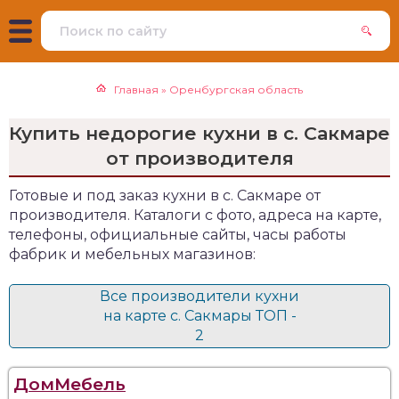
Главная
»
Оренбургская область
Купить недорогие кухни в с. Сакмаре
от производителя
Готовые и под заказ кухни в с. Сакмаре от
производителя. Каталоги с фото, адреса на карте,
телефоны, официальные сайты, часы работы
фабрик и мебельных магазинов:
Все производители кухни
на карте с. Сакмары ТОП -
2
ДомМебель