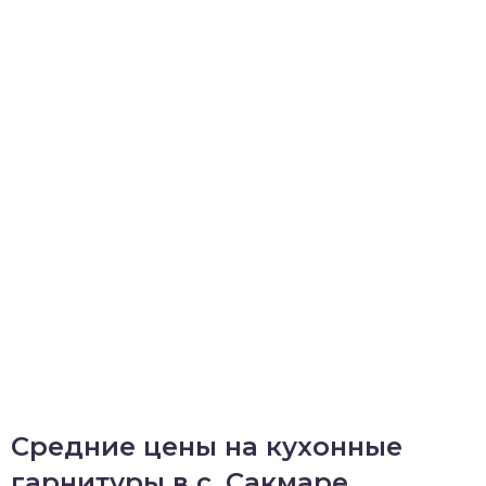
Средние цены на кухонные
гарнитуры в с. Сакмаре