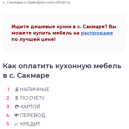
с. Сакмары и Оренбургской области.
Ищите дешевые кухни в с. Сакмаре? Вы
можете купить мебель на
распродаже
по лучшей цене!
Как оплатить кухонную мебель
в с. Сакмаре
💰 НАЛИЧНЫЕ
📄 ПО СЧЁТУ
💳 КАРТОЙ
💸 ПЕРЕВОД
📈 КРЕДИТ