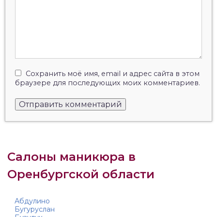
Сохранить моё имя, email и адрес сайта в этом
браузере для последующих моих комментариев.
Салоны маникюра в
Оренбургской области
Абдулино
Бугуруслан