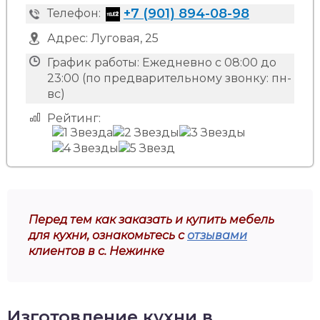
+7 (901) 894-08-98
Телефон:
Адрес:
Луговая, 25
График работы:
Ежедневно с 08:00 до
23:00 (по предварительному звонку: пн-
вс)
Рейтинг:
Перед тем как заказать и купить мебель
для кухни, ознакомьтесь с
отзывами
клиентов в с. Нежинке
Изготовление кухни в