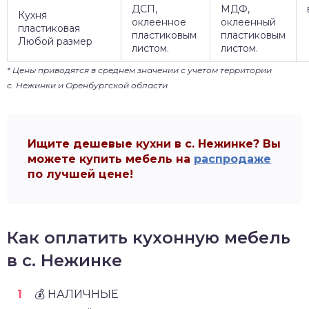
ДСП,
МДФ,
Кухня
оклеенное
оклеенный
пластиковая
пластиковым
пластиковым
Любой размер
листом.
листом.
* Цены приводятся в среднем значении с учетом территории
с. Нежинки и Оренбургской области.
Ищите дешевые кухни в с. Нежинке? Вы
можете купить мебель на
распродаже
по лучшей цене!
Как оплатить кухонную мебель
в с. Нежинке
💰 НАЛИЧНЫЕ