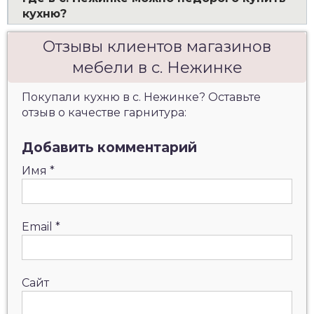
кухню?
Отзывы клиентов магазинов
мебели в с. Нежинке
Покупали кухню в с. Нежинке? Оставьте
отзыв о качестве гарнитура:
Добавить комментарий
Имя
*
Email
*
Сайт