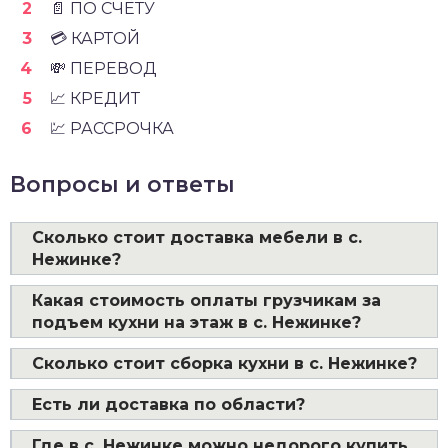
📄 ПО СЧЁТУ
💳 КАРТОЙ
💸 ПЕРЕВОД
📈 КРЕДИТ
💹 РАССРОЧКА
Вопросы и ответы
Сколько стоит доставка мебели в с.
Нежинке?
Какая стоимость оплаты грузчикам за
подъем кухни на этаж в с. Нежинке?
Сколько стоит сборка кухни в с. Нежинке?
Есть ли доставка по области?
Где в с. Нежинке можно недорого купить