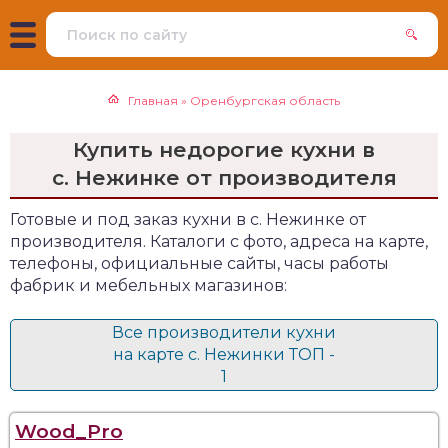
Главная
»
Оренбургская область
Купить недорогие кухни в
с. Нежинке от производителя
Готовые и под заказ кухни в с. Нежинке от
производителя. Каталоги с фото, адреса на карте,
телефоны, официальные сайты, часы работы
фабрик и мебельных магазинов:
Все производители кухни
на карте с. Нежинки ТОП -
1
Wood_Pro