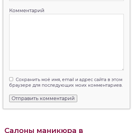
Комментарий
Сохранить моё имя, email и адрес сайта в этом
браузере для последующих моих комментариев.
Салоны маникюра в