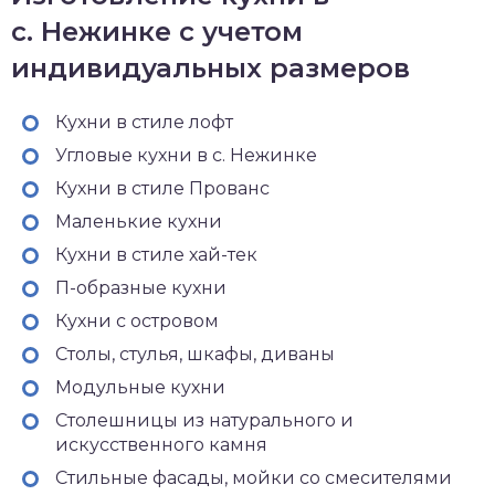
с. Нежинке с учетом
индивидуальных размеров
Кухни в стиле лофт
Угловые кухни в с. Нежинке
Кухни в стиле Прованс
Маленькие кухни
Кухни в стиле хай-тек
П-образные кухни
Кухни с островом
Столы, стулья, шкафы, диваны
Модульные кухни
Столешницы из натурального и
искусственного камня
Стильные фасады, мойки со смесителями