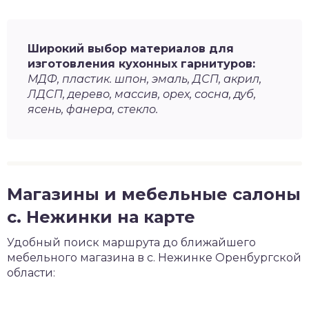
Широкий выбор материалов для
изготовления кухонных гарнитуров:
МДФ, пластик. шпон, эмаль, ДСП, акрил,
ЛДСП, дерево, массив, орех, сосна, дуб,
ясень, фанера, стекло.
Магазины и мебельные салоны
с. Нежинки на карте
Удобный поиск маршрута до ближайшего
мебельного магазина в с. Нежинке Оренбургской
области: