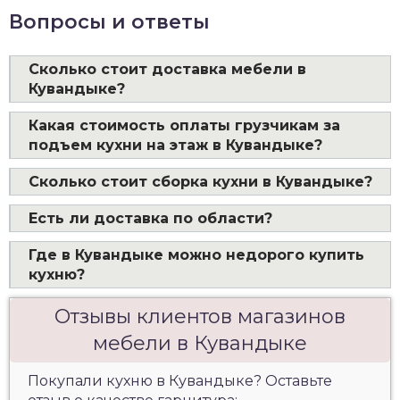
Вопросы и ответы
Сколько стоит доставка мебели в
Кувандыке?
Какая стоимость оплаты грузчикам за
подъем кухни на этаж в Кувандыке?
Сколько стоит сборка кухни в Кувандыке?
Есть ли доставка по области?
Где в Кувандыке можно недорого купить
кухню?
Отзывы клиентов магазинов
мебели в Кувандыке
Покупали кухню в Кувандыке? Оставьте