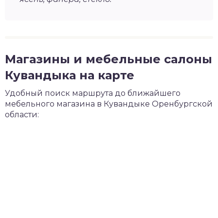
Магазины и мебельные салоны
Кувандыка на карте
Удобный поиск маршрута до ближайшего
мебельного магазина в Кувандыке Оренбургской
области: