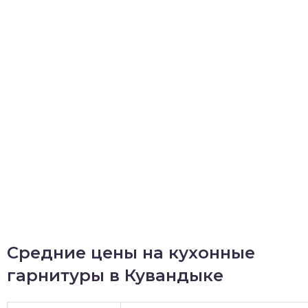
Средние цены на кухонные
гарнитуры в Кувандыке