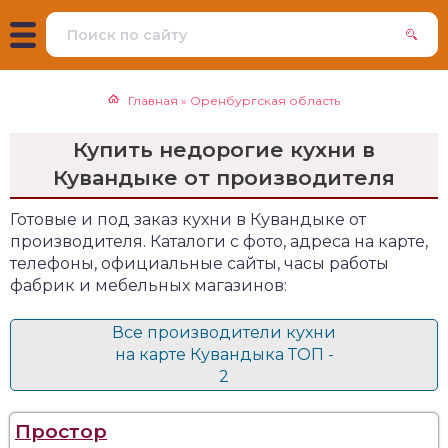
Главная
»
Оренбургская область
Купить недорогие кухни в
Кувандыке от производителя
Готовые и под заказ кухни в Кувандыке от
производителя. Каталоги с фото, адреса на карте,
телефоны, официальные сайты, часы работы
фабрик и мебельных магазинов:
Все производители кухни
на карте Кувандыка ТОП -
2
Простор