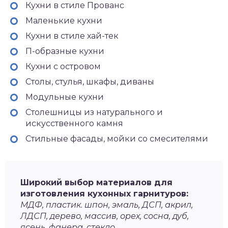
Кухни в стиле Прованс
Маленькие кухни
Кухни в стиле хай-тек
П-образные кухни
Кухни с островом
Столы, стулья, шкафы, диваны
Модульные кухни
Столешницы из натурального и
искусственного камня
Стильные фасады, мойки со смесителями
Широкий выбор материалов для
изготовления кухонных гарнитуров:
МДФ, пластик. шпон, эмаль, ДСП, акрил,
ЛДСП, дерево, массив, орех, сосна, дуб,
ясень, фанера, стекло.