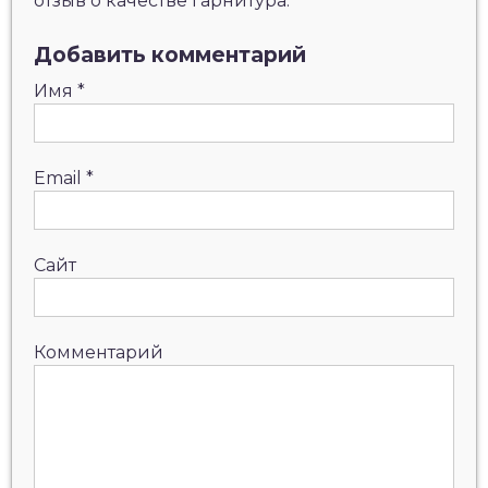
отзыв о качестве гарнитура:
Добавить комментарий
Имя
*
Email
*
Сайт
Комментарий