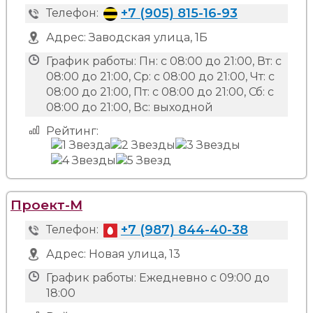
+7 (905) 815-16-93
Телефон:
Адрес:
Заводская улица, 1Б
График работы:
Пн: с 08:00 до 21:00, Вт: с
08:00 до 21:00, Ср: с 08:00 до 21:00, Чт: с
08:00 до 21:00, Пт: с 08:00 до 21:00, Сб: с
08:00 до 21:00, Вс: выходной
Рейтинг:
Проект-М
+7 (987) 844-40-38
Телефон:
Адрес:
Новая улица, 13
График работы:
Ежедневно с 09:00 до
18:00