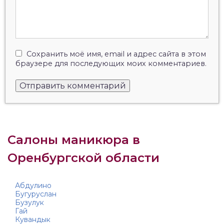
Сохранить моё имя, email и адрес сайта в этом
браузере для последующих моих комментариев.
Салоны маникюра в
Оренбургской области
Абдулино
Бугуруслан
Бузулук
Гай
Кувандык