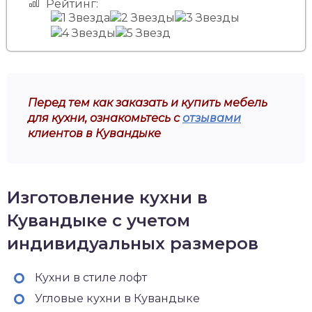
Рейтинг:
Перед тем как заказать и купить мебель
для кухни, ознакомьтесь с
отзывами
клиентов в Кувандыке
Изготовление кухни в
Кувандыке с учетом
индивидуальных размеров
Кухни в стиле лофт
Угловые кухни в Кувандыке