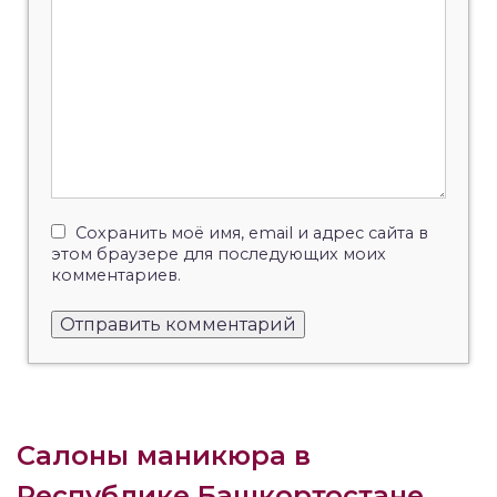
Сохранить моё имя, email и адрес сайта в
этом браузере для последующих моих
комментариев.
Салоны маникюра в
Республике Башкортостане