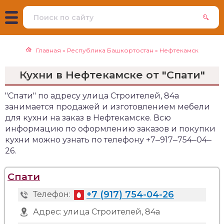
Главная
»
Республика Башкортостан
»
Нефтекамск
Кухни в Нефтекамске от "Спати"
"Спати" по адресу улица Строителей, 84а
занимается продажей и изготовлением мебели
для кухни на заказ в Нефтекамске. Всю
информацию по оформлению заказов и покупки
кухни можно узнать по телефону +7‒917‒754‒04‒
26.
Спати
+7 (917) 754-04-26
Телефон:
Адрес:
улица Строителей, 84а