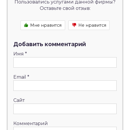
Пользовались услугами данной фирмы?
Оставьте свой отзыв:
Мне нравится
Не нравится
Добавить комментарий
Имя
*
Email
*
Сайт
Комментарий