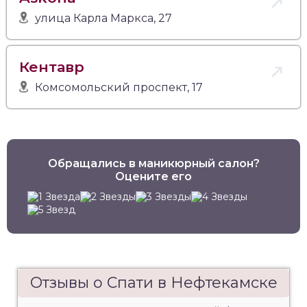
улица Карла Маркса, 27
Кентавр
Комсомольский проспект, 17
Обращались в маникюрный салон?
Оцените его
Отзывы о Спати в Нефтекамске