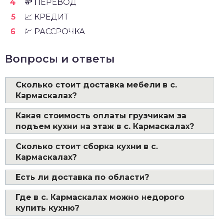
💸 ПЕРЕВОД
📈 КРЕДИТ
💹 РАССРОЧКА
Вопросы и ответы
Сколько стоит доставка мебели в с.
Кармаскалах?
Какая стоимость оплаты грузчикам за
подъем кухни на этаж в с. Кармаскалах?
Сколько стоит сборка кухни в с.
Кармаскалах?
Есть ли доставка по области?
Где в с. Кармаскалах можно недорого
купить кухню?