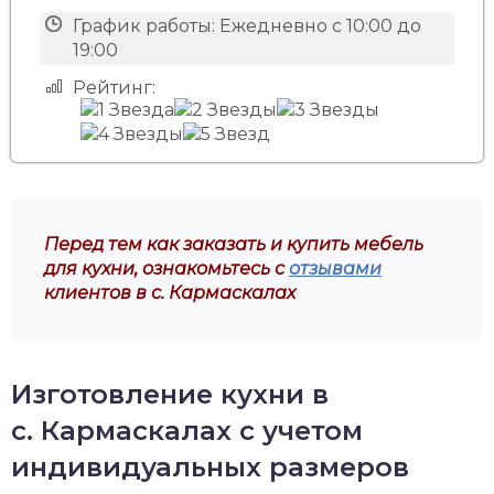
График работы:
Ежедневно с 10:00 до
19:00
Рейтинг:
Перед тем как заказать и купить мебель
для кухни, ознакомьтесь с
отзывами
клиентов в с. Кармаскалах
Изготовление кухни в
с. Кармаскалах с учетом
индивидуальных размеров