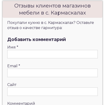
Отзывы клиентов магазинов
мебели в с. Кармаскалах
Покупали кухню в с. Кармаскалах? Оставьте
отзыв о качестве гарнитура:
Добавить комментарий
Имя
*
Email
*
Сайт
Комментарий