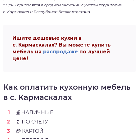
* Цены приводятся в среднем значении с учетом территории
с. Кармаскал и Республики Башкортостана.
Ищите дешевые кухни в
с. Кармаскалах? Вы можете купить
мебель на
распродаже
по лучшей
цене!
Как оплатить кухонную мебель
в с. Кармаскалах
💰 НАЛИЧНЫЕ
📄 ПО СЧЁТУ
💳 КАРТОЙ