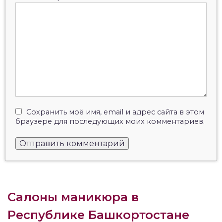
Сохранить моё имя, email и адрес сайта в этом
браузере для последующих моих комментариев.
Салоны маникюра в
Республике Башкортостане