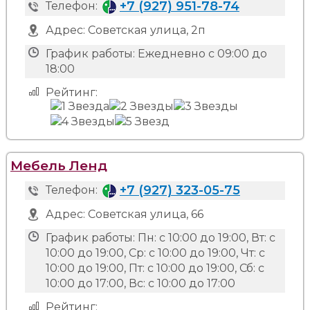
+7 (927) 951-78-74
Телефон:
Адрес:
Советская улица, 2п
График работы:
Ежедневно с 09:00 до
18:00
Рейтинг:
Мебель Ленд
+7 (927) 323-05-75
Телефон:
Адрес:
Советская улица, 66
График работы:
Пн: с 10:00 до 19:00, Вт: с
10:00 до 19:00, Ср: с 10:00 до 19:00, Чт: с
10:00 до 19:00, Пт: с 10:00 до 19:00, Сб: с
10:00 до 17:00, Вс: с 10:00 до 17:00
Рейтинг: