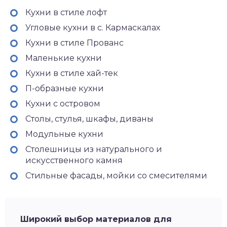
Кухни в стиле лофт
Угловые кухни в с. Кармаскалах
Кухни в стиле Прованс
Маленькие кухни
Кухни в стиле хай-тек
П-образные кухни
Кухни с островом
Столы, стулья, шкафы, диваны
Модульные кухни
Столешницы из натурального и
искусственного камня
Стильные фасады, мойки со смесителями
Широкий выбор материалов для