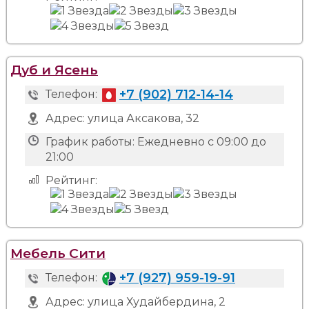
Дуб и Ясень
+7 (902) 712-14-14
Телефон:
Адрес:
улица Аксакова, 32
График работы:
Ежедневно с 09:00 до
21:00
Рейтинг:
Мебель Сити
+7 (927) 959-19-91
Телефон:
Адрес:
улица Худайбердина, 2