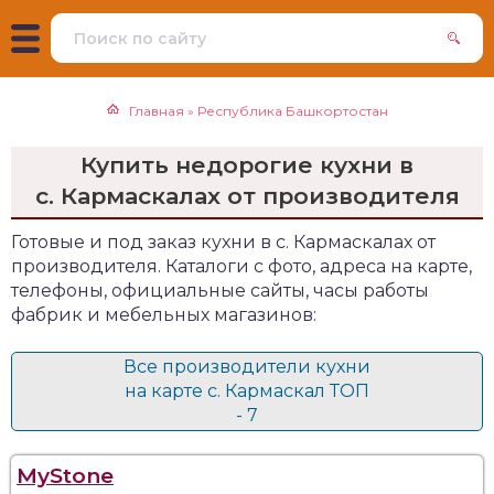
Главная
»
Республика Башкортостан
Купить недорогие кухни в
с. Кармаскалах от производителя
Готовые и под заказ кухни в с. Кармаскалах от
производителя. Каталоги с фото, адреса на карте,
телефоны, официальные сайты, часы работы
фабрик и мебельных магазинов:
Все производители кухни
на карте с. Кармаскал ТОП
- 7
MyStone