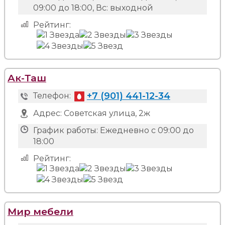
09:00 до 18:00, Вс: выходной
Рейтинг:
Ак-Таш
+7 (901) 441-12-34
Телефон:
Адрес:
Советская улица, 2ж
График работы:
Ежедневно с 09:00 до
18:00
Рейтинг:
Мир мебели