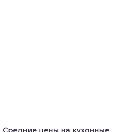
Средние цены на кухонные