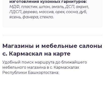
изготовления кухонных гарнитуров:
МДФ, пластик. шпон, эмаль, ДСП, акрил,
ЛДСП, дерево, массив, орех, сосна, дуб,
ясень, фанера, стекло.
Магазины и мебельные салоны
с. Кармаскал на карте
Удобный поиск маршрута до ближайшего
мебельного магазина в с. Кармаскалах
Республики Башкортостана: