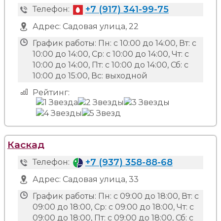
+7 (917) 341-99-75
Телефон:
Адрес:
Садовая улица, 22
График работы:
Пн: с 10:00 до 14:00, Вт: с
10:00 до 14:00, Ср: с 10:00 до 14:00, Чт: с
10:00 до 14:00, Пт: с 10:00 до 14:00, Сб: с
10:00 до 15:00, Вс: выходной
Рейтинг:
Каскад
+7 (937) 358-88-68
Телефон:
Адрес:
Садовая улица, 33
График работы:
Пн: с 09:00 до 18:00, Вт: с
09:00 до 18:00, Ср: с 09:00 до 18:00, Чт: с
09:00 до 18:00, Пт: с 09:00 до 18:00, Сб: с