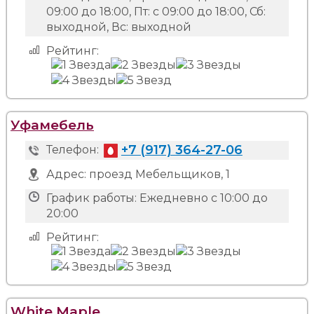
09:00 до 18:00, Пт: с 09:00 до 18:00, Сб:
выходной, Вс: выходной
Рейтинг:
Уфамебель
+7 (917) 364-27-06
Телефон:
Адрес:
проезд Мебельщиков, 1
График работы:
Ежедневно с 10:00 до
20:00
Рейтинг:
White Maple