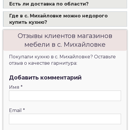
Есть ли доставка по области?
Где в с. Михайловке можно недорого
купить кухню?
Отзывы клиентов магазинов
мебели в с. Михайловке
Покупали кухню в с. Михайловке? Оставьте
отзыв о качестве гарнитура:
Добавить комментарий
Имя
*
Email
*