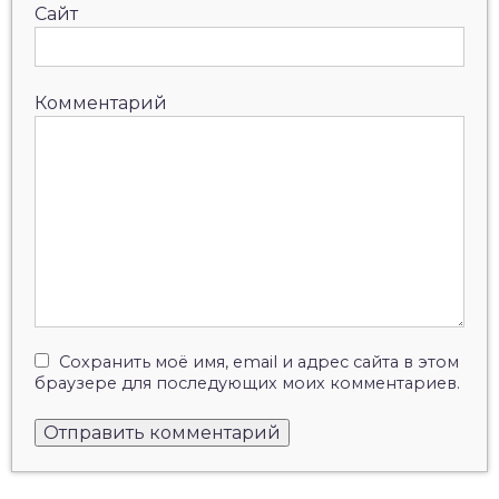
Сайт
Комментарий
Сохранить моё имя, email и адрес сайта в этом
браузере для последующих моих комментариев.