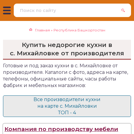
Главная
»
Республика Башкортостан
Купить недорогие кухни в
с. Михайловке от производителя
Готовые и под заказ кухни в с. Михайловке от
производителя. Каталоги с фото, адреса на карте,
телефоны, официальные сайты, часы работы
фабрик и мебельных магазинов:
Все производители кухни
на карте с. Михайловки
ТОП - 4
Компания по производству мебели