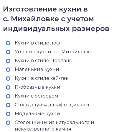
Изготовление кухни в
с. Михайловке с учетом
индивидуальных размеров
Кухни в стиле лофт
Угловые кухни в с. Михайловке
Кухни в стиле Прованс
Маленькие кухни
Кухни в стиле хай-тек
П-образные кухни
Кухни с островом
Столы, стулья, шкафы, диваны
Модульные кухни
Столешницы из натурального и
искусственного камня