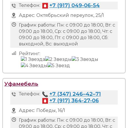
+7 (917) 049-06-54
Телефон:
Адрес:
Октябрьский переулок, 25/1
График работы:
Пн: с 09:00 до 18:00, Вт: с
09:00 до 18:00, Ср: с 09:00 до 18:00, Чт: с
09:00 до 18:00, Пт: с 09:00 до 18:00, Сб:
выходной, Вс: выходной
Рейтинг:
Уфамебель
+7 (347) 246‒42‒71
Телефон:
+7 (917) 364-27-06
Адрес:
Победы, 16/1
График работы:
Пн: с 09:00 до 18:00, Вт: с
09:00 до 18:00, Ср: с 09:00 до 18:00, Чт: с