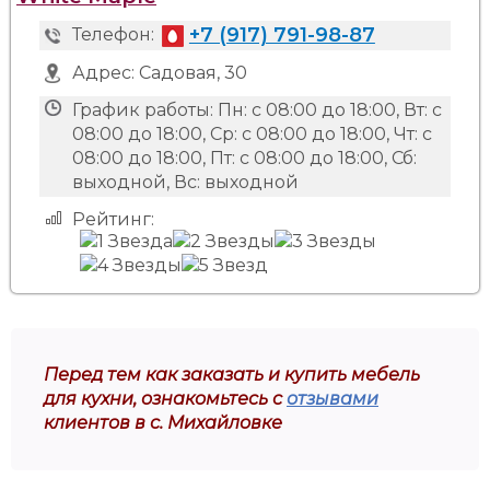
+7 (917) 791-98-87
Телефон:
Адрес:
Садовая, 30
График работы:
Пн: с 08:00 до 18:00, Вт: с
08:00 до 18:00, Ср: с 08:00 до 18:00, Чт: с
08:00 до 18:00, Пт: с 08:00 до 18:00, Сб:
выходной, Вс: выходной
Рейтинг:
Перед тем как заказать и купить мебель
для кухни, ознакомьтесь с
отзывами
клиентов в с. Михайловке