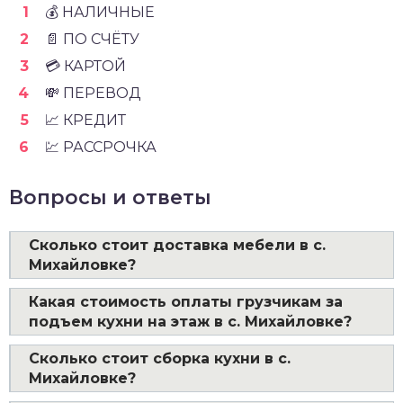
💰 НАЛИЧНЫЕ
📄 ПО СЧЁТУ
💳 КАРТОЙ
💸 ПЕРЕВОД
📈 КРЕДИТ
💹 РАССРОЧКА
Вопросы и ответы
Сколько стоит доставка мебели в с.
Михайловке?
Какая стоимость оплаты грузчикам за
подъем кухни на этаж в с. Михайловке?
Сколько стоит сборка кухни в с.
Михайловке?