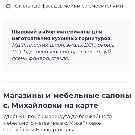
Стильные фасады, мойки со смесителями
Широкий выбор материалов для
изготовления кухонных гарнитуров:
МДФ, пластик. шпон, эмаль, ДСП, акрил,
ЛДСП, дерево, массив, орех, сосна, дуб,
ясень, фанера, стекло.
Магазины и мебельные салоны
с. Михайловки на карте
Удобный поиск маршрута до ближайшего
мебельного магазина в с. Михайловке
Республики Башкортостана: