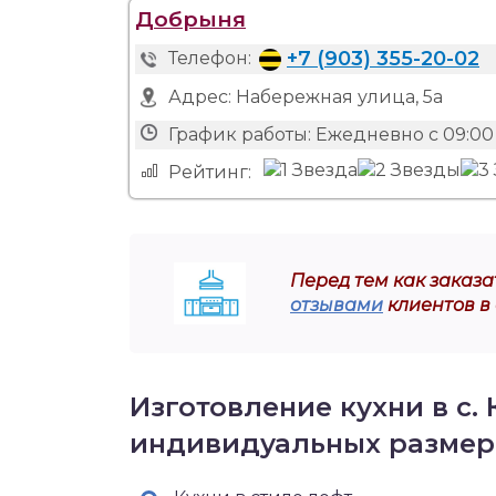
Добрыня
+7 (903) 355-20-02
Телефон:
Адрес:
Набережная улица, 5а
График работы:
Ежедневно с 09:00 
Рейтинг:
Перед тем как заказат
отзывами
клиентов в
Изготовление кухни в с.
индивидуальных размер