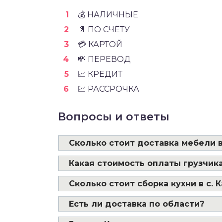
💰 НАЛИЧНЫЕ
📄 ПО СЧЁТУ
💳 КАРТОЙ
💸 ПЕРЕВОД
📈 КРЕДИТ
💹 РАССРОЧКА
Вопросы и ответы
Сколько стоит доставка мебели 
Какая стоимость оплаты грузчика
Сколько стоит сборка кухни в с.
Есть ли доставка по области?