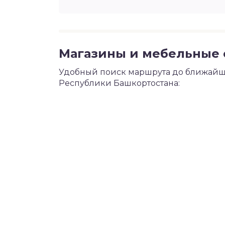
Магазины и мебельные с
Удобный поиск маршрута до ближайше
Республики Башкортостана: