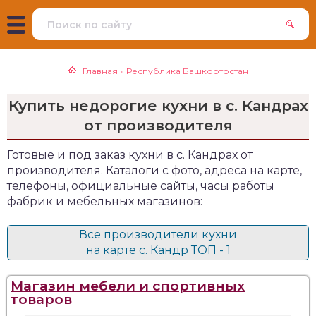
Главная
»
Республика Башкортостан
Купить недорогие кухни в с. Кандрах
от производителя
Готовые и под заказ кухни в с. Кандрах от
производителя. Каталоги с фото, адреса на карте,
телефоны, официальные сайты, часы работы
фабрик и мебельных магазинов:
Все производители кухни
на карте с. Кандр ТОП - 1
Магазин мебели и спортивных
товаров