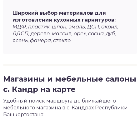
Широкий выбор материалов для
изготовления кухонных гарнитуров:
МДФ, пластик. шпон, эмаль, ДСП, акрил,
ЛДСП, дерево, массив, орех, сосна, дуб,
ясень, фанера, стекло.
Магазины и мебельные салоны
с. Кандр на карте
Удобный поиск маршрута до ближайшего
мебельного магазина в с. Кандрах Республики
Башкортостана: