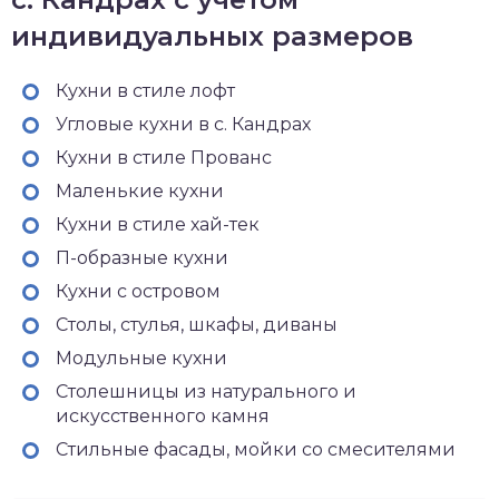
индивидуальных размеров
Кухни в стиле лофт
Угловые кухни в с. Кандрах
Кухни в стиле Прованс
Маленькие кухни
Кухни в стиле хай-тек
П-образные кухни
Кухни с островом
Столы, стулья, шкафы, диваны
Модульные кухни
Столешницы из натурального и
искусственного камня
Стильные фасады, мойки со смесителями