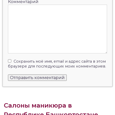
Комментарий
Сохранить моё имя, email и адрес сайта в этом
браузере для последующих моих комментариев.
Салоны маникюра в
Республике Башкортостане