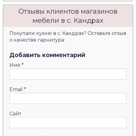
Отзывы клиентов магазинов
мебели в с. Кандрах
Покупали кухню в с. Кандрах? Оставьте отзыв
о качестве гарнитура:
Добавить комментарий
Имя
*
Email
*
Сайт