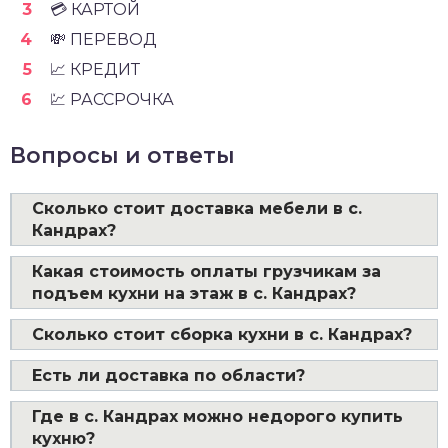
💳 КАРТОЙ
💸 ПЕРЕВОД
📈 КРЕДИТ
💹 РАССРОЧКА
Вопросы и ответы
Сколько стоит доставка мебели в с.
Кандрах?
Какая стоимость оплаты грузчикам за
подъем кухни на этаж в с. Кандрах?
Сколько стоит сборка кухни в с. Кандрах?
Есть ли доставка по области?
Где в с. Кандрах можно недорого купить
кухню?