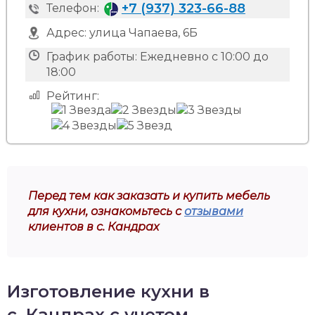
+7 (937) 323-66-88
Телефон:
Адрес:
улица Чапаева, 6Б
График работы:
Ежедневно с 10:00 до
18:00
Рейтинг:
Перед тем как заказать и купить мебель
для кухни, ознакомьтесь с
отзывами
клиентов в с. Кандрах
Изготовление кухни в
с. Кандрах с учетом