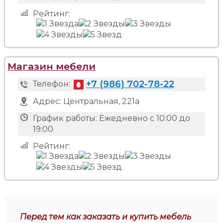
Рейтинг:
Магазин мебели
+7 (986) 702-78-22
Телефон:
Адрес:
Центральная, 221а
График работы:
Ежедневно с 10:00 до
19:00
Рейтинг:
Перед тем как заказать и купить мебель