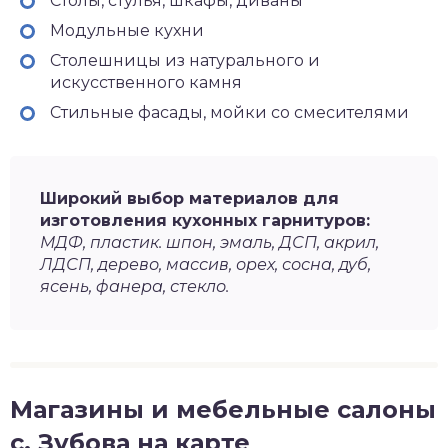
Столы, стулья, шкафы, диваны
Модульные кухни
Столешницы из натурального и
искусственного камня
Стильные фасады, мойки со смесителями
Широкий выбор материалов для
изготовления кухонных гарнитуров:
МДФ, пластик. шпон, эмаль, ДСП, акрил,
ЛДСП, дерево, массив, орех, сосна, дуб,
ясень, фанера, стекло.
Магазины и мебельные салоны
с. Зубова на карте