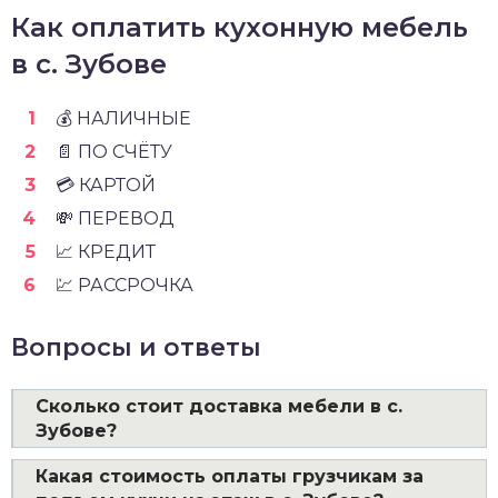
Как оплатить кухонную мебель
в с. Зубове
💰 НАЛИЧНЫЕ
📄 ПО СЧЁТУ
💳 КАРТОЙ
💸 ПЕРЕВОД
📈 КРЕДИТ
💹 РАССРОЧКА
Вопросы и ответы
Сколько стоит доставка мебели в с.
Зубове?
Какая стоимость оплаты грузчикам за