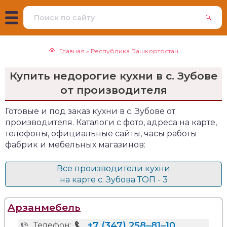
Главная
»
Республика Башкортостан
Купить недорогие кухни в с. Зубове
от производителя
Готовые и под заказ кухни в с. Зубове от
производителя. Каталоги с фото, адреса на карте,
телефоны, официальные сайты, часы работы
фабрик и мебельных магазинов:
Все производители кухни
на карте с. Зубова ТОП - 3
Арзанмебель
+7 (347) 258‒81‒10
Телефон: