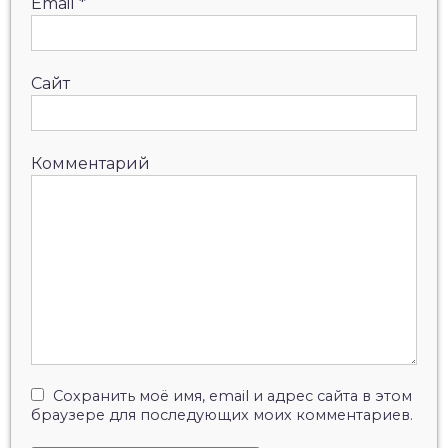
Email
*
Сайт
Комментарий
Сохранить моё имя, email и адрес сайта в этом
браузере для последующих моих комментариев.