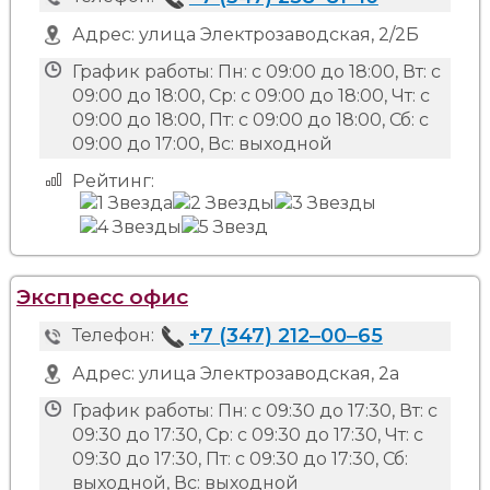
Адрес:
улица Электрозаводская, 2/2Б
График работы:
Пн: с 09:00 до 18:00, Вт: с
09:00 до 18:00, Ср: с 09:00 до 18:00, Чт: с
09:00 до 18:00, Пт: с 09:00 до 18:00, Сб: с
09:00 до 17:00, Вс: выходной
Рейтинг:
Экспресс офис
+7 (347) 212‒00‒65
Телефон:
Адрес:
улица Электрозаводская, 2а
График работы:
Пн: с 09:30 до 17:30, Вт: с
09:30 до 17:30, Ср: с 09:30 до 17:30, Чт: с
09:30 до 17:30, Пт: с 09:30 до 17:30, Сб:
выходной, Вс: выходной