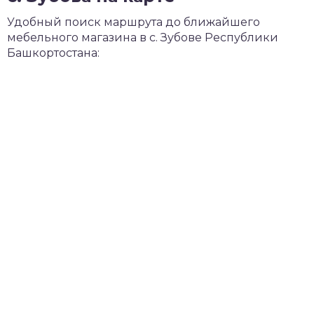
Удобный поиск маршрута до ближайшего
мебельного магазина в с. Зубове Республики
Башкортостана: