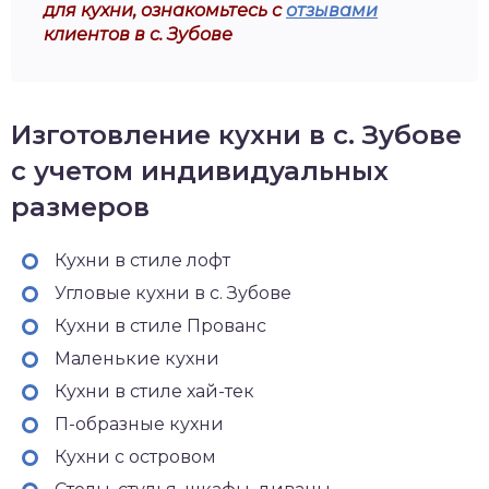
для кухни, ознакомьтесь с
отзывами
клиентов в с. Зубове
Изготовление кухни в с. Зубове
с учетом индивидуальных
размеров
Кухни в стиле лофт
Угловые кухни в с. Зубове
Кухни в стиле Прованс
Маленькие кухни
Кухни в стиле хай-тек
П-образные кухни
Кухни с островом