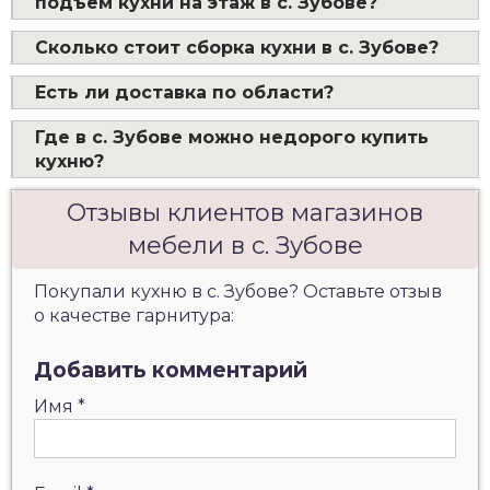
подъем кухни на этаж в с. Зубове?
Сколько стоит сборка кухни в с. Зубове?
Есть ли доставка по области?
Где в с. Зубове можно недорого купить
кухню?
Отзывы клиентов магазинов
мебели в с. Зубове
Покупали кухню в с. Зубове? Оставьте отзыв
о качестве гарнитура:
Добавить комментарий
Имя
*