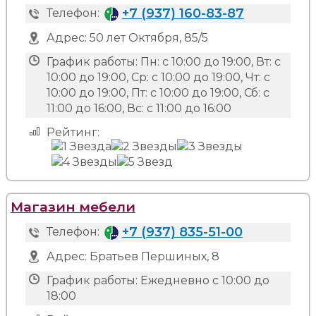
+7 (937) 160-83-87
Телефон:
Адрес:
50 лет Октября, 85/5
График работы:
Пн: с 10:00 до 19:00, Вт: с
10:00 до 19:00, Ср: с 10:00 до 19:00, Чт: с
10:00 до 19:00, Пт: с 10:00 до 19:00, Сб: с
11:00 до 16:00, Вс: с 11:00 до 16:00
Рейтинг:
Магазин мебели
+7 (937) 835-51-00
Телефон:
Адрес:
Братьев Першиных, 8
График работы:
Ежедневно с 10:00 до
18:00