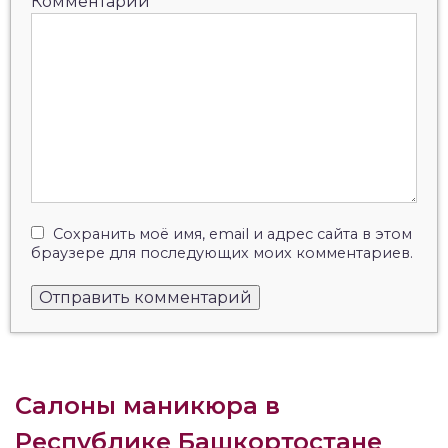
Комментарий
Сохранить моё имя, email и адрес сайта в этом
браузере для последующих моих комментариев.
Салоны маникюра в
Республике Башкортостане