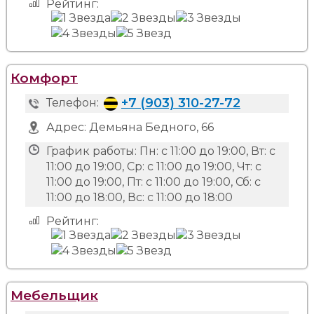
Рейтинг:
Комфорт
+7 (903) 310-27-72
Телефон:
Адрес:
Демьяна Бедного, 66
График работы:
Пн: с 11:00 до 19:00, Вт: с
11:00 до 19:00, Ср: с 11:00 до 19:00, Чт: с
11:00 до 19:00, Пт: с 11:00 до 19:00, Сб: с
11:00 до 18:00, Вс: с 11:00 до 18:00
Рейтинг:
Мебельщик