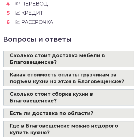
💸 ПЕРЕВОД
📈 КРЕДИТ
💹 РАССРОЧКА
Вопросы и ответы
Сколько стоит доставка мебели в
Благовещенске?
Какая стоимость оплаты грузчикам за
подъем кухни на этаж в Благовещенске?
Сколько стоит сборка кухни в
Благовещенске?
Есть ли доставка по области?
Где в Благовещенске можно недорого
купить кухню?