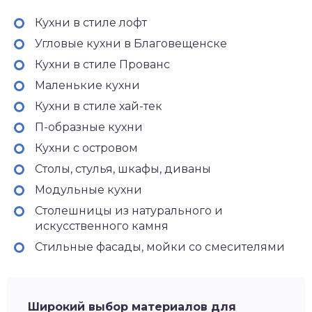
Кухни в стиле лофт
Угловые кухни в Благовещенске
Кухни в стиле Прованс
Маленькие кухни
Кухни в стиле хай-тек
П-образные кухни
Кухни с островом
Столы, стулья, шкафы, диваны
Модульные кухни
Столешницы из натурального и
искусственного камня
Стильные фасады, мойки со смесителями
Широкий выбор материалов для