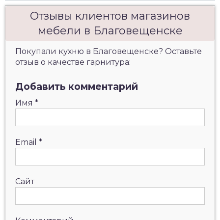
Отзывы клиентов магазинов
мебели в Благовещенске
Покупали кухню в Благовещенске? Оставьте
отзыв о качестве гарнитура:
Добавить комментарий
Имя
*
Email
*
Сайт