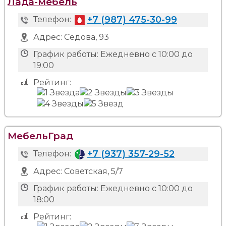
Лада-мебель
+7 (987) 475-30-99
Телефон:
Адрес:
Седова, 93
График работы:
Ежедневно с 10:00 до
19:00
Рейтинг:
МебельГрад
+7 (937) 357-29-52
Телефон:
Адрес:
Советская, 5/7
График работы:
Ежедневно с 10:00 до
18:00
Рейтинг: