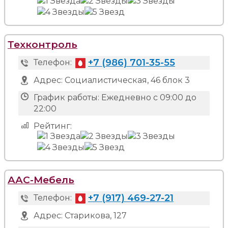
Техконтроль
+7 (986) 701-35-55
Телефон:
Адрес:
Социалистическая, 46 блок 3
График работы:
Ежедневно с 09:00 до
22:00
Рейтинг:
ААС-Мебель
+7 (917) 469-27-21
Телефон:
Адрес:
Старикова, 127