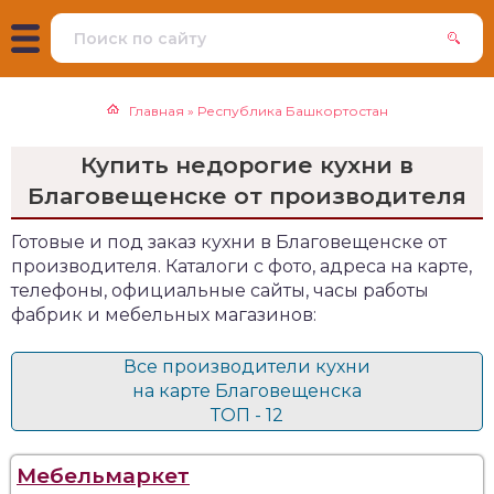
Главная
»
Республика Башкортостан
Купить недорогие кухни в
Благовещенске от производителя
Готовые и под заказ кухни в Благовещенске от
производителя. Каталоги с фото, адреса на карте,
телефоны, официальные сайты, часы работы
фабрик и мебельных магазинов:
Все производители кухни
на карте Благовещенска
ТОП - 12
Мебельмаркет