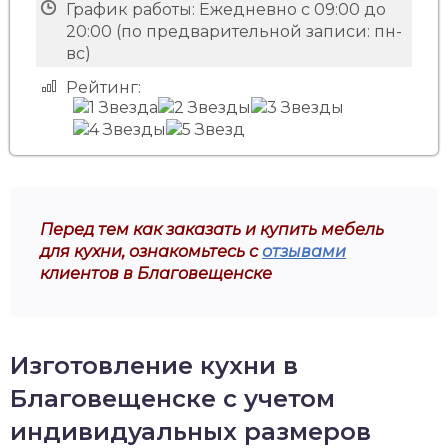
График работы:
Ежедневно с 09:00 до
20:00 (по предварительной записи: пн-
вс)
Рейтинг:
Перед тем как заказать и купить мебель
для кухни, ознакомьтесь с
отзывами
клиентов в Благовещенске
Изготовление кухни в
Благовещенске с учетом
индивидуальных размеров