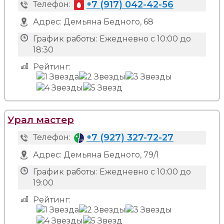
+7 (917) 042-42-56
Телефон:
Адрес:
Демьяна Бедного, 68
График работы:
Ежедневно с 10:00 до
18:30
Рейтинг:
Урал мастер
+7 (927) 327-72-27
Телефон:
Адрес:
Демьяна Бедного, 79/1
График работы:
Ежедневно с 10:00 до
19:00
Рейтинг: