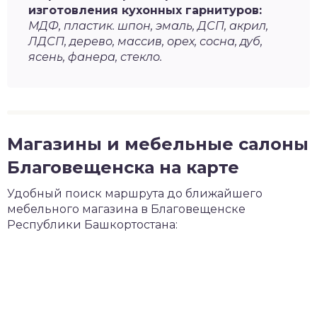
изготовления кухонных гарнитуров:
МДФ, пластик. шпон, эмаль, ДСП, акрил,
ЛДСП, дерево, массив, орех, сосна, дуб,
ясень, фанера, стекло.
Магазины и мебельные салоны
Благовещенска на карте
Удобный поиск маршрута до ближайшего
мебельного магазина в Благовещенске
Республики Башкортостана: