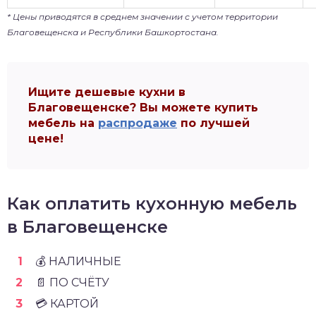
* Цены приводятся в среднем значении с учетом территории
Благовещенска и Республики Башкортостана.
Ищите дешевые кухни в
Благовещенске? Вы можете купить
мебель на
распродаже
по лучшей
цене!
Как оплатить кухонную мебель
в Благовещенске
💰 НАЛИЧНЫЕ
📄 ПО СЧЁТУ
💳 КАРТОЙ