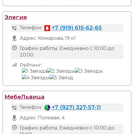
Элегия
+7 (919) 615-62-65
Телефон:
Адрес:
Комарова, 19 к1
График работы:
Ежедневно с 10:00 до
20:00
Рейтинг:
МебеЛьвица
+7 (927) 327-57-11
Телефон:
Адрес:
Полевая, 4
График работы:
Ежедневно с 10:00 до