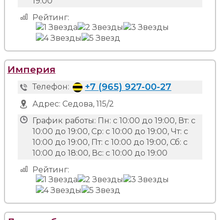
19:00
Рейтинг:
Империя
+7 (965) 927-00-27
Телефон:
Адрес:
Седова, 115/2
График работы:
Пн: с 10:00 до 19:00, Вт: с
10:00 до 19:00, Ср: с 10:00 до 19:00, Чт: с
10:00 до 19:00, Пт: с 10:00 до 19:00, Сб: с
10:00 до 18:00, Вс: с 10:00 до 19:00
Рейтинг: