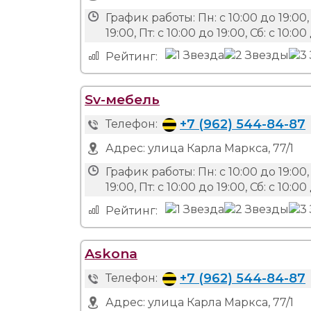
График работы:
Пн: с 10:00 до 19:00, 
19:00, Пт: с 10:00 до 19:00, Сб: с 10:00
Рейтинг:
Sv-мебель
+7 (962) 544-84-87
Телефон:
Адрес:
улица Карла Маркса, 77/1
График работы:
Пн: с 10:00 до 19:00, 
19:00, Пт: с 10:00 до 19:00, Сб: с 10:00
Рейтинг:
Askona
+7 (962) 544-84-87
Телефон:
Адрес:
улица Карла Маркса, 77/1