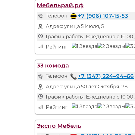
Мебельрай.рф
+7 (906) 107-15-53
Телефон:
Адрес:
улица 5 Июля, 5
График работы:
Ежедневно с 10:00 
Рейтинг:
33 комода
+7 (347) 224‒94‒66
Телефон:
Адрес:
улица 50 лет Октября, 78
График работы:
Ежедневно с 10:00 
Рейтинг:
Экспо Мебель