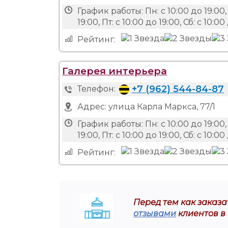
График работы:
Пн: с 10:00 до 19:00, 
19:00, Пт: с 10:00 до 19:00, Сб: с 10:00
Рейтинг:
Галерея интерьера
+7 (962) 544-84-87
Телефон:
Адрес:
улица Карла Маркса, 77/1
График работы:
Пн: с 10:00 до 19:00, 
19:00, Пт: с 10:00 до 19:00, Сб: с 10:00
Рейтинг:
Перед тем как заказат
отзывами
клиентов в