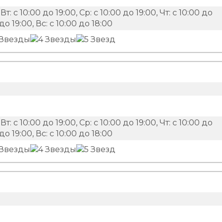
Вт: с 10:00 до 19:00, Ср: с 10:00 до 19:00, Чт: с 10:00 до
 до 19:00, Вс: с 10:00 до 18:00
Вт: с 10:00 до 19:00, Ср: с 10:00 до 19:00, Чт: с 10:00 до
 до 19:00, Вс: с 10:00 до 18:00