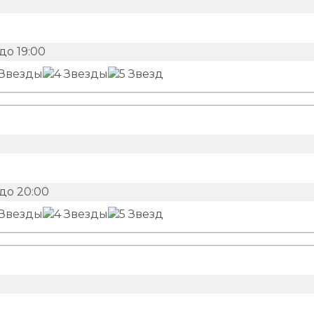
до 19:00
до 20:00