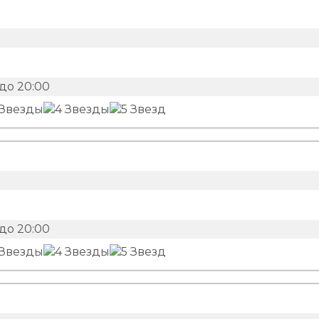
до 20:00
до 20:00