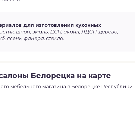
ериалов для изготовления кухонных
стик. шпон, эмаль, ДСП, акрил, ЛДСП, дерево,
уб, ясень, фанера, стекло.
салоны Белорецка на карте
его мебельного магазина в Белорецке Республики