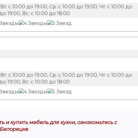
Вт: с 10:00 до 19:00, Ср: с 10:00 до 19:00, Чт: с 10:00 до
 до 19:00, Вс: с 10:00 до 18:00
Вт: с 10:00 до 19:00, Ср: с 10:00 до 19:00, Чт: с 10:00 до
 до 19:00, Вс: с 10:00 до 18:00
ь и купить мебель для кухни, ознакомьтесь с
 Белорецке