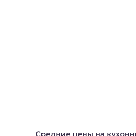
Средние цены на кухонн