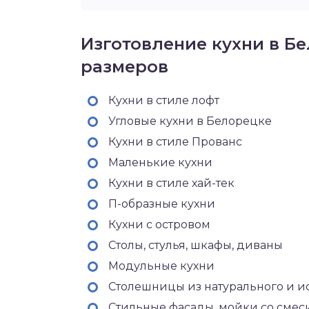
Изготовление кухни в Б
размеров
Кухни в стиле лофт
Угловые кухни в Белорецке
Кухни в стиле Прованс
Маленькие кухни
Кухни в стиле хай-тек
П-образные кухни
Кухни с островом
Столы, стулья, шкафы, диваны
Модульные кухни
Столешницы из натурального и и
Стильные фасады, мойки со сме