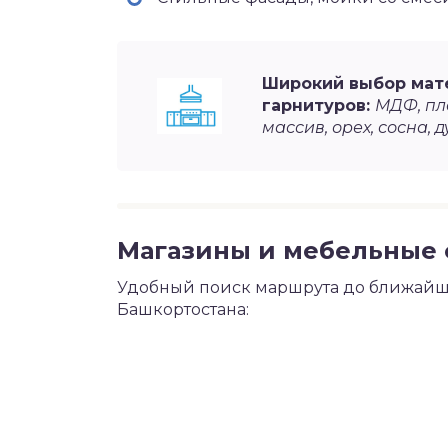
Широкий выбор мат
гарнитуров:
МДФ, пла
массив, орех, сосна, д
Магазины и мебельные 
Удобный поиск маршрута до ближайш
Башкортостана: