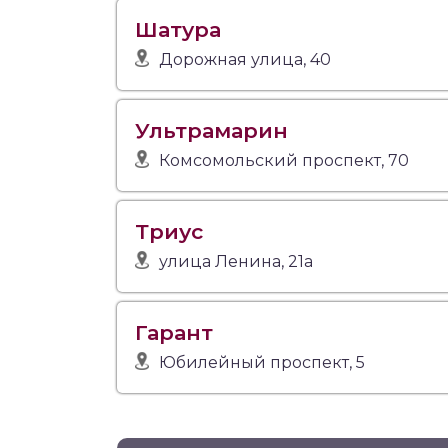
Шатура
Дорожная улица, 40
Ультрамарин
Комсомольский проспект, 70
Триус
улица Ленина, 21а
Гарант
Юбилейный проспект, 5