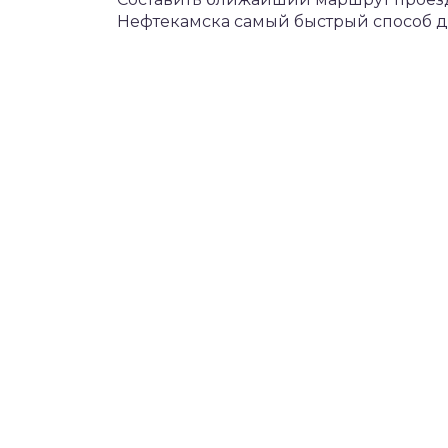
Нефтекамска самый быстрый способ до