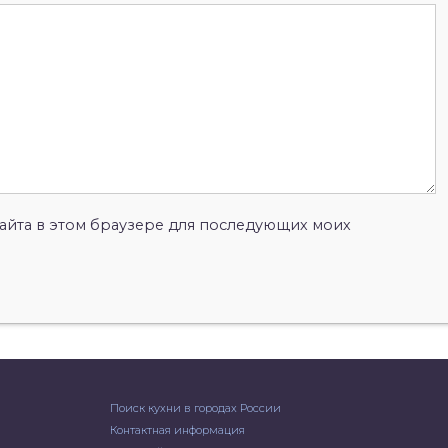
 сайта в этом браузере для последующих моих
Поиск кухни в городах России
Контактная информация