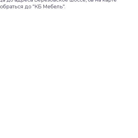
браться до "КБ Мебель".