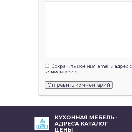
Сохранить моё имя, email и адрес
комментариев.
КУХОННАЯ МЕБЕЛЬ -
АДРЕСА КАТАЛОГ
ЦЕНЫ