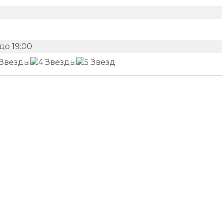
до 19:00