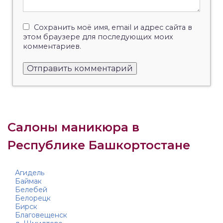
Сохранить моё имя, email и адрес сайта в
этом браузере для последующих моих
комментариев.
Салоны маникюра в
Республике Башкортостане
Агидель
Баймак
Белебей
Белорецк
Бирск
Благовещенск