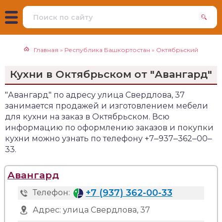
Главная
»
Республика Башкортостан
»
Октябрьский
Кухни в Октябрьском от "Авангард"
"Авангард" по адресу улица Свердлова, 37
занимается продажей и изготовлением мебели
для кухни на заказ в Октябрьском. Всю
информацию по оформлению заказов и покупки
кухни можно узнать по телефону +7‒937‒362‒00‒
33.
Авангард
+7 (937) 362-00-33
Телефон:
Адрес:
улица Свердлова, 37