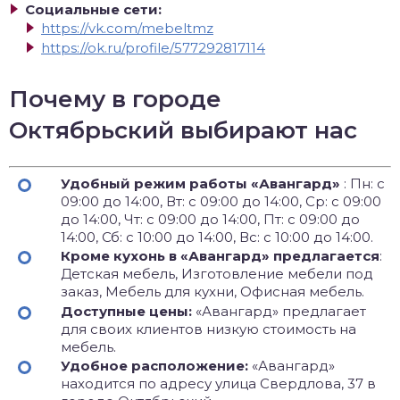
Социальные сети:
https://vk.com/mebeltmz
https://ok.ru/profile/577292817114
Почему в городе
Октябрьский выбирают нас
Удобный режим работы «Авангард»
: Пн: с
09:00 до 14:00, Вт: с 09:00 до 14:00, Ср: с 09:00
до 14:00, Чт: с 09:00 до 14:00, Пт: с 09:00 до
14:00, Сб: с 10:00 до 14:00, Вс: с 10:00 до 14:00.
Кроме кухонь в «Авангард» предлагается
:
Детская мебель, Изготовление мебели под
заказ, Мебель для кухни, Офисная мебель.
Доступные цены:
«Авангард» предлагает
для своих клиентов низкую стоимость на
мебель.
Удобное расположение:
«Авангард»
находится по адресу улица Свердлова, 37 в