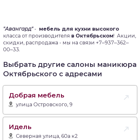
"Авангард"
-
мебель для кухни высокого
класса от производителя
в
Октябрьском
!
Акции,
скидки, распродажа - мы на связи +7‒937‒362‒
00‒33.
Выбрать другие салоны маникюра
Октябрьского с адресами
Добрая мебель
улица Островского, 9
Идель
Северная улица, 60а к2