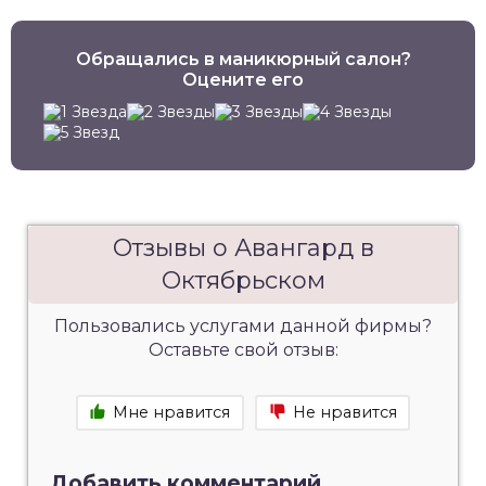
Обращались в маникюрный салон?
Оцените его
Отзывы о Авангард в
Октябрьском
Пользовались услугами данной фирмы?
Оставьте свой отзыв:
Мне нравится
Не нравится
Добавить комментарий