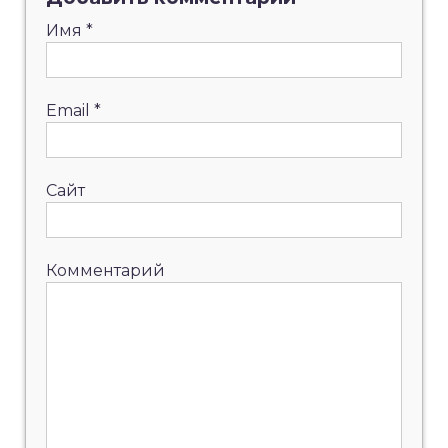
Имя
*
Email
*
Сайт
Комментарий