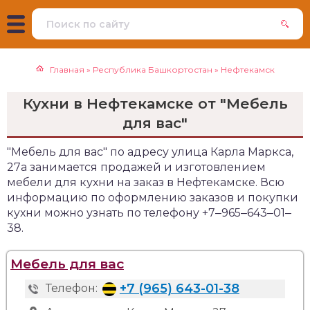
Главная
»
Республика Башкортостан
»
Нефтекамск
Кухни в Нефтекамске от "Мебель
для вас"
"Мебель для вас" по адресу улица Карла Маркса,
27а занимается продажей и изготовлением
мебели для кухни на заказ в Нефтекамске. Всю
информацию по оформлению заказов и покупки
кухни можно узнать по телефону +7‒965‒643‒01‒
38.
Мебель для вас
+7 (965) 643-01-38
Телефон: