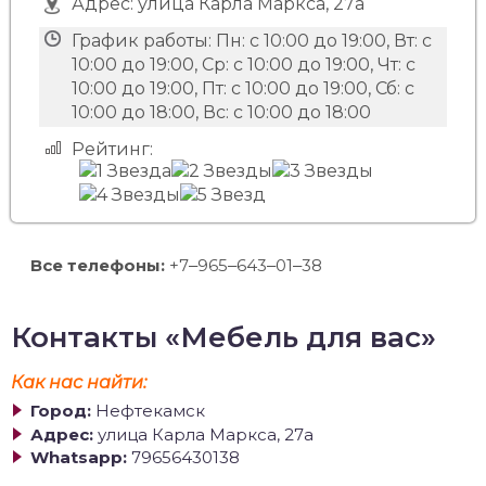
Адрес:
улица Карла Маркса, 27а
График работы:
Пн: с 10:00 до 19:00, Вт: с
10:00 до 19:00, Ср: с 10:00 до 19:00, Чт: с
10:00 до 19:00, Пт: с 10:00 до 19:00, Сб: с
10:00 до 18:00, Вс: с 10:00 до 18:00
Рейтинг:
Все телефоны:
+7‒965‒643‒01‒38
Контакты «Мебель для вас»
Как нас найти:
Город:
Нефтекамск
Адрес:
улица Карла Маркса, 27а
Whatsapp:
79656430138