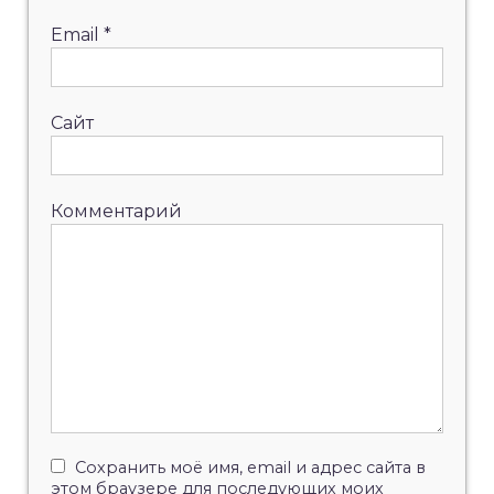
Email
*
Сайт
Комментарий
Сохранить моё имя, email и адрес сайта в
этом браузере для последующих моих