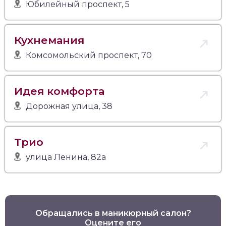
Юбилейный проспект, 5
Кухнемания
Комсомольский проспект, 70
Идея комфорта
Дорожная улица, 38
Трио
улица Ленина, 82а
Обращались в маникюрный салон?
Оцените его