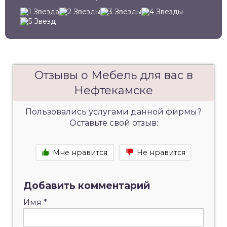
Отзывы о Мебель для вас в
Нефтекамске
Пользовались услугами данной фирмы?
Оставьте свой отзыв:
Мне нравится
Не нравится
Добавить комментарий
Имя
*