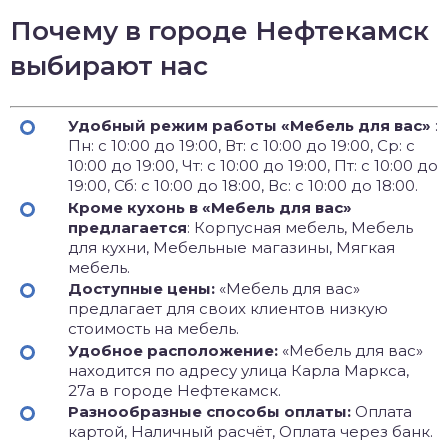
Почему в городе Нефтекамск
выбирают нас
Удобный режим работы «Мебель для вас»
:
Пн: с 10:00 до 19:00, Вт: с 10:00 до 19:00, Ср: с
10:00 до 19:00, Чт: с 10:00 до 19:00, Пт: с 10:00 до
19:00, Сб: с 10:00 до 18:00, Вс: с 10:00 до 18:00.
Кроме кухонь в «Мебель для вас»
предлагается
: Корпусная мебель, Мебель
для кухни, Мебельные магазины, Мягкая
мебель.
Доступные цены:
«Мебель для вас»
предлагает для своих клиентов низкую
стоимость на мебель.
Удобное расположение:
«Мебель для вас»
находится по адресу улица Карла Маркса,
27а в городе Нефтекамск.
Разнообразные способы оплаты:
Оплата
картой, Наличный расчёт, Оплата через банк.