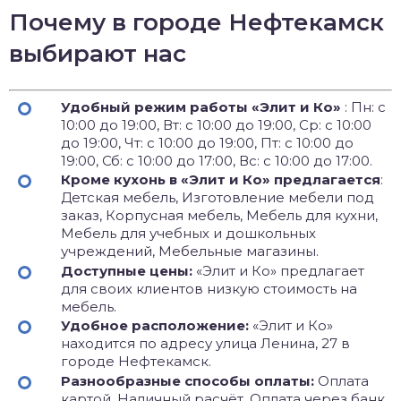
Почему в городе Нефтекамск
выбирают нас
Удобный режим работы «Элит и Ко»
: Пн: с
10:00 до 19:00, Вт: с 10:00 до 19:00, Ср: с 10:00
до 19:00, Чт: с 10:00 до 19:00, Пт: с 10:00 до
19:00, Сб: с 10:00 до 17:00, Вс: с 10:00 до 17:00.
Кроме кухонь в «Элит и Ко» предлагается
:
Детская мебель, Изготовление мебели под
заказ, Корпусная мебель, Мебель для кухни,
Мебель для учебных и дошкольных
учреждений, Мебельные магазины.
Доступные цены:
«Элит и Ко» предлагает
для своих клиентов низкую стоимость на
мебель.
Удобное расположение:
«Элит и Ко»
находится по адресу улица Ленина, 27 в
городе Нефтекамск.
Разнообразные способы оплаты:
Оплата
картой, Наличный расчёт, Оплата через банк.