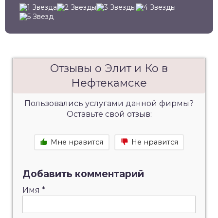
Отзывы о Элит и Ко в
Нефтекамске
Пользовались услугами данной фирмы?
Оставьте свой отзыв:
Мне нравится
Не нравится
Добавить комментарий
Имя
*