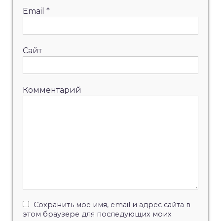
Email
*
Сайт
Комментарий
Сохранить моё имя, email и адрес сайта в
этом браузере для последующих моих