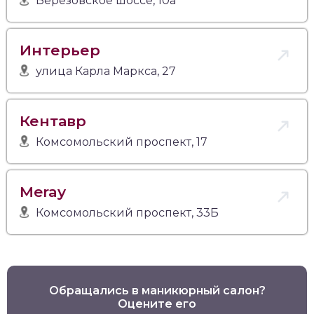
Берёзовское шоссе, 10а
Интерьер
улица Карла Маркса, 27
Кентавр
Комсомольский проспект, 17
Meray
Комсомольский проспект, 33Б
Обращались в маникюрный салон?
Оцените его