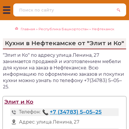
Главная
»
Республика Башкортостан
»
Нефтекамск
Кухни в Нефтекамске от "Элит и Ко"
"Элит и Ко" по адресу улица Ленина, 27
занимается продажей и изготовлением мебели
для кухни на заказ в Нефтекамске. Всю
информацию по оформлению заказов и покупки
кухни можно узнать по телефону +7(34783) 5‒05‒
25.
Элит и Ко
+7 (34783) 5‒05‒25
Телефон:
Адрес:
улица Ленина, 27