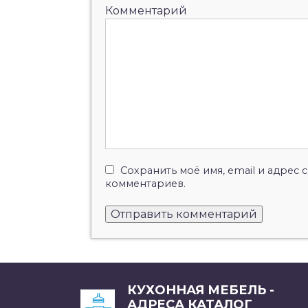
Комментарий
Сохранить моё имя, email и адрес
комментариев.
КУХОННАЯ МЕБЕЛЬ -
АДРЕСА КАТАЛОГ