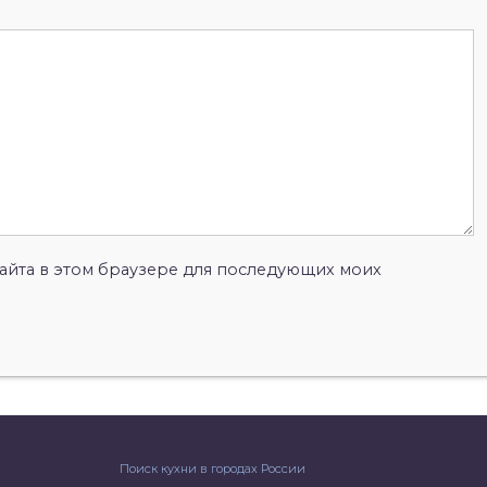
 сайта в этом браузере для последующих моих
Поиск кухни в городах России