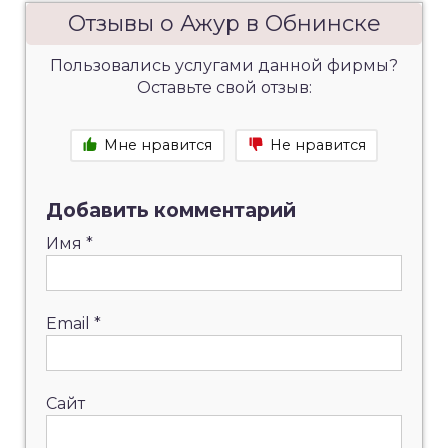
Отзывы о Ажур в Обнинске
Пользовались услугами данной фирмы?
Оставьте свой отзыв:
Мне нравится
Не нравится
Добавить комментарий
Имя
*
Email
*
Сайт