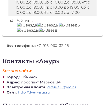
10:00 до 19:00, Ср: с 10:00 до 19:00, Чт: с
10:00 до 19:00, Пт: с 10:00 до 19:00, Сб: с
10:00 до 19:00, Вс: с 10:00 до 17:00
Рейтинг:
Все телефоны:
+7‒916‒060‒32‒18
Контакты «Ажур»
Как нас найти:
Город:
Обнинск
Адрес:
проспект Маркса, 34
Электронная почта:
dveri-ajur@ro.ru
Сайт:
http://dveri-ajur.ru