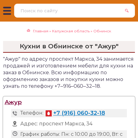
Главная
»
Калужская область
»
Обнинск
Кухни в Обнинске от "Ажур"
"Ажур" по адресу проспект Маркса, 34 занимается
продажей и изготовлением мебели для кухни на
заказ в Обнинске. Всю информацию по
оформлению заказов и покупки кухни можно
узнать по телефону +7‒916‒060‒32‒18.
Ажур
+7 (916) 060-32-18
Телефон:
Адрес:
проспект Маркса, 34
График работы:
Пн: с 10:00 до 19:00, Вт: с