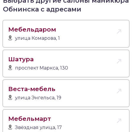
Выбрать другие салоны маникюра
Обнинска с адресами
Мебельдаром
улица Комарова, 1
Шатура
проспект Маркса, 130
Веста-мебель
улица Энгельса, 19
Мебельмарт
Звёздная улица, 17