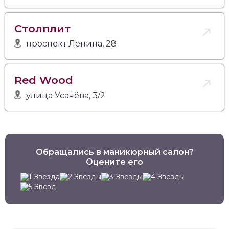
Столплит
проспект Ленина, 28
Red Wood
улица Усачёва, 3/2
Обращались в маникюрный салон?
Оцените его