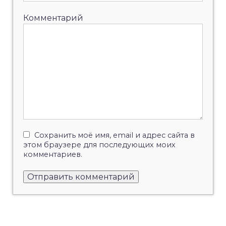
Комментарий
Сохранить моё имя, email и адрес сайта в
этом браузере для последующих моих
комментариев.