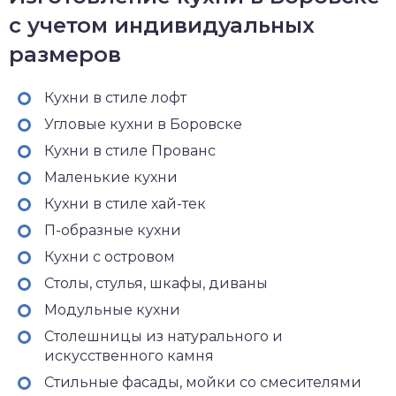
с учетом индивидуальных
размеров
Кухни в стиле лофт
Угловые кухни в Боровске
Кухни в стиле Прованс
Маленькие кухни
Кухни в стиле хай-тек
П-образные кухни
Кухни с островом
Столы, стулья, шкафы, диваны
Модульные кухни
Столешницы из натурального и
искусственного камня
Стильные фасады, мойки со смесителями