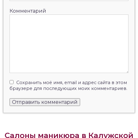
Комментарий
Сохранить моё имя, email и адрес сайта в этом
браузере для последующих моих комментариев.
Салоны маникюра в Калужской