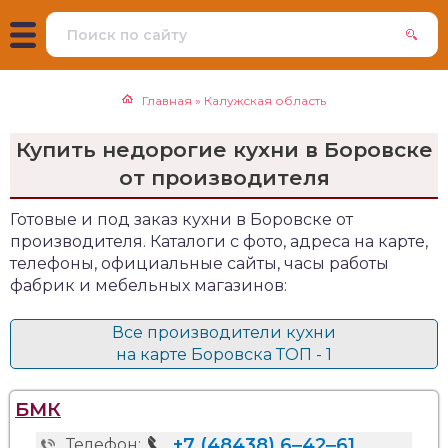
Главная
»
Калужская область
Купить недорогие кухни в Боровске
от производителя
Готовые и под заказ кухни в Боровске от
производителя. Каталоги с фото, адреса на карте,
телефоны, официальные сайты, часы работы
фабрик и мебельных магазинов:
Все производители кухни
на карте Боровска ТОП - 1
БМК
+7 (48438) 6‒42‒61
Телефон: