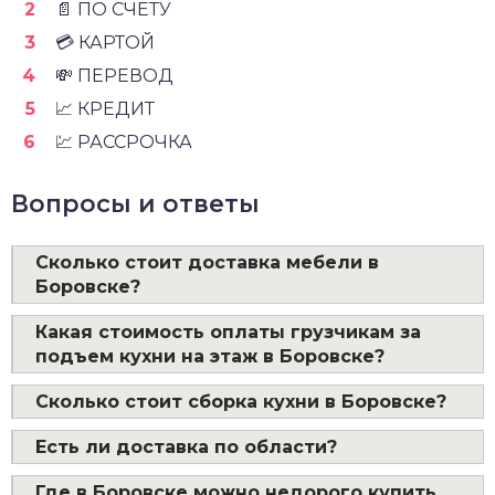
📄 ПО СЧЁТУ
💳 КАРТОЙ
💸 ПЕРЕВОД
📈 КРЕДИТ
💹 РАССРОЧКА
Вопросы и ответы
Сколько стоит доставка мебели в
Боровске?
Какая стоимость оплаты грузчикам за
подъем кухни на этаж в Боровске?
Сколько стоит сборка кухни в Боровске?
Есть ли доставка по области?
Где в Боровске можно недорого купить