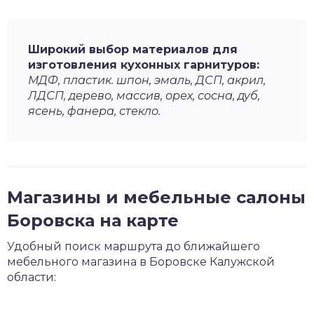
Широкий выбор материалов для
изготовления кухонных гарнитуров:
МДФ, пластик. шпон, эмаль, ДСП, акрил,
ЛДСП, дерево, массив, орех, сосна, дуб,
ясень, фанера, стекло.
Магазины и мебельные салоны
Боровска на карте
Удобный поиск маршрута до ближайшего
мебельного магазина в Боровске Калужской
области: