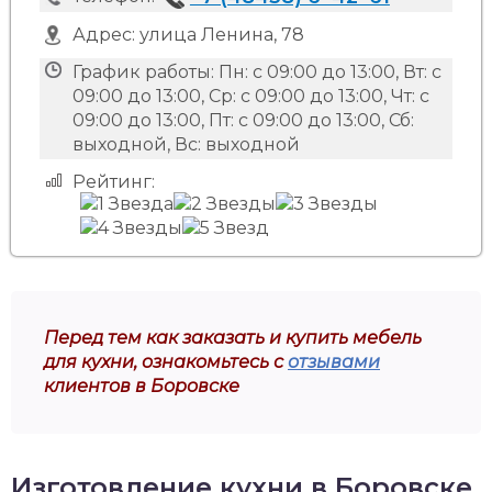
Адрес:
улица Ленина, 78
График работы:
Пн: с 09:00 до 13:00, Вт: с
09:00 до 13:00, Ср: с 09:00 до 13:00, Чт: с
09:00 до 13:00, Пт: с 09:00 до 13:00, Сб:
выходной, Вс: выходной
Рейтинг:
Перед тем как заказать и купить мебель
для кухни, ознакомьтесь с
отзывами
клиентов в Боровске
Изготовление кухни в Боровске