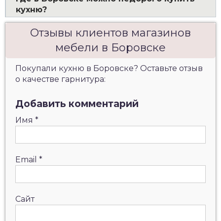
кухню?
Отзывы клиентов магазинов
мебели в Боровске
Покупали кухню в Боровске? Оставьте отзыв
о качестве гарнитура:
Добавить комментарий
Имя
*
Email
*
Сайт