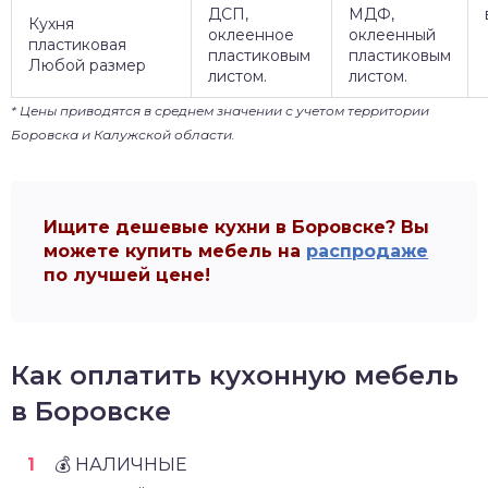
ДСП,
МДФ,
Кухня
оклеенное
оклеенный
пластиковая
пластиковым
пластиковым
Любой размер
листом.
листом.
* Цены приводятся в среднем значении с учетом территории
Боровска и Калужской области.
Ищите дешевые кухни в Боровске? Вы
можете купить мебель на
распродаже
по лучшей цене!
Как оплатить кухонную мебель
в Боровске
💰 НАЛИЧНЫЕ