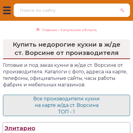
Главная
»
Калужская область
Купить недорогие кухни в ж/де
ст. Ворсине от производителя
Готовые и под заказ кухни в ж/де ст. Ворсине от
производителя. Каталоги с фото, адреса на карте,
телефоны, официальные сайты, часы работы
фабрик и мебельных магазинов:
Все производители кухни
на карте ж/да ст. Ворсина
ТОП - 1
Элитарио