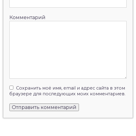
Комментарий
Сохранить моё имя, email и адрес сайта в этом
браузере для последующих моих комментариев.