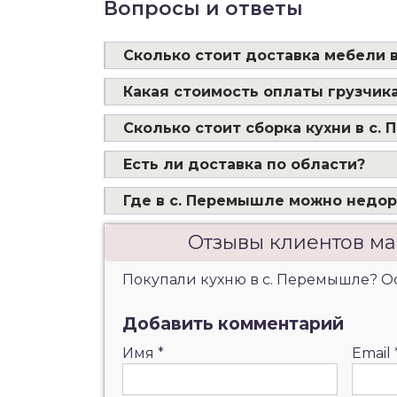
Вопросы и ответы
Сколько стоит доставка мебели 
Какая стоимость оплаты грузчика
Сколько стоит сборка кухни в с.
Есть ли доставка по области?
Где в с. Перемышле можно недор
Отзывы клиентов ма
Покупали кухню в с. Перемышле? Ост
Добавить комментарий
Имя
*
Email