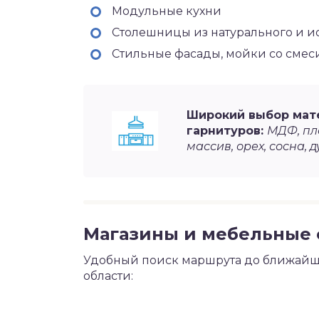
Модульные кухни
Столешницы из натурального и и
Стильные фасады, мойки со сме
Широкий выбор мат
гарнитуров:
МДФ, пла
массив, орех, сосна, д
Магазины и мебельные 
Удобный поиск маршрута до ближайше
области: