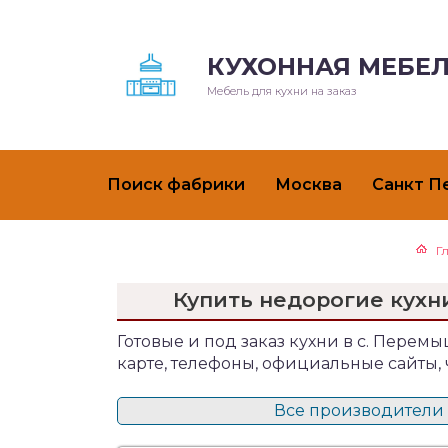
КУХОННАЯ МЕБЕЛ
Мебель для кухни на заказ
Поиск фабрики
Москва
Санкт П
Г
Купить недорогие кухн
Готовые и под заказ кухни в с. Перемы
карте, телефоны, официальные сайты,
Все производители 