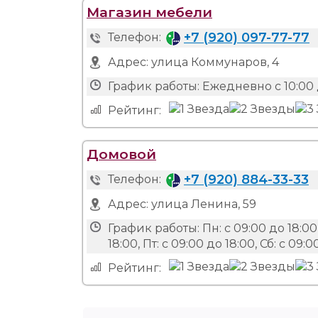
Магазин мебели
+7 (920) 097-77-77
Телефон:
Адрес:
улица Коммунаров, 4
График работы:
Ежедневно с 10:00 
Рейтинг:
Домовой
+7 (920) 884-33-33
Телефон:
Адрес:
улица Ленина, 59
График работы:
Пн: с 09:00 до 18:00,
18:00, Пт: с 09:00 до 18:00, Сб: с 09:0
Рейтинг: