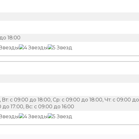
до 18:00
 Вт: с 09:00 до 18:00, Ср: с 09:00 до 18:00, Чт: с 09:00 до
0 до 17:00, Вс: с 09:00 до 16:00