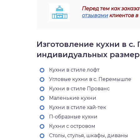
Перед тем как заказат
отзывами
клиентов в
Изготовление кухни в с.
индивидуальных размер
Кухни в стиле лофт
Угловые кухни в с. Перемышле
Кухни в стиле Прованс
Маленькие кухни
Кухни в стиле хай-тек
П-образные кухни
Кухни с островом
Столы, стулья, шкафы, диваны