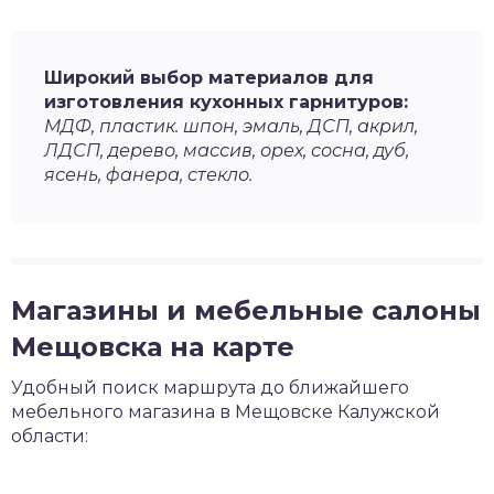
Широкий выбор материалов для
изготовления кухонных гарнитуров:
МДФ, пластик. шпон, эмаль, ДСП, акрил,
ЛДСП, дерево, массив, орех, сосна, дуб,
ясень, фанера, стекло.
Магазины и мебельные салоны
Мещовска на карте
Удобный поиск маршрута до ближайшего
мебельного магазина в Мещовске Калужской
области: