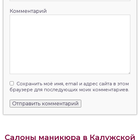
Комментарий
Сохранить моё имя, email и адрес сайта в этом
браузере для последующих моих комментариев.
Салоны маникюра в Калужской