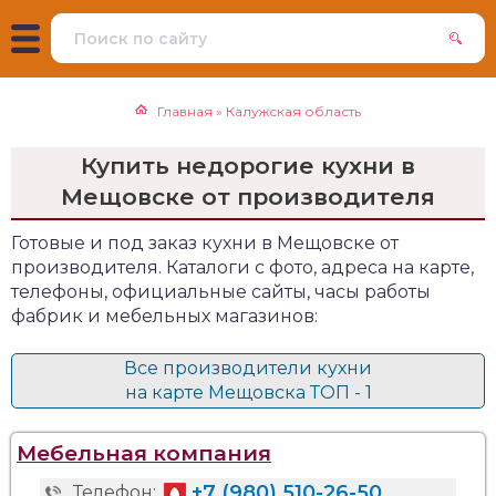
Главная
»
Калужская область
Купить недорогие кухни в
Мещовске от производителя
Готовые и под заказ кухни в Мещовске от
производителя. Каталоги с фото, адреса на карте,
телефоны, официальные сайты, часы работы
фабрик и мебельных магазинов:
Все производители кухни
на карте Мещовска ТОП - 1
Мебельная компания
+7 (980) 510-26-50
Телефон: