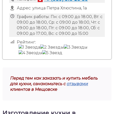
Адрес:
улица Петра Хлюстина, 1а
График работы:
Пн: с 09:00 до 18:00, Вт: с
09:00 до 18:00, Ср: с 09:00 до 18:00, Чт: с
09:00 до 18:00, Пт: с 09:00 до 18:00, Сб: с
09:00 до 17:00, Вс: с 09:00 до 15:00
Рейтинг:
Перед тем как заказать и купить мебель
для кухни, ознакомьтесь с
отзывами
клиентов в Мещовске
Изготовление кухни в