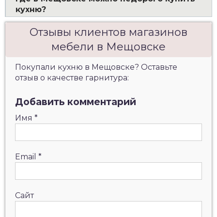
кухню?
Отзывы клиентов магазинов
мебели в Мещовске
Покупали кухню в Мещовске? Оставьте
отзыв о качестве гарнитура:
Добавить комментарий
Имя
*
Email
*
Сайт