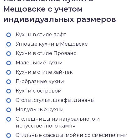
Мещовске с учетом
индивидуальных размеров
Кухни в стиле лофт
Угловые кухни в Мещовске
Кухни в стиле Прованс
Маленькие кухни
Кухни в стиле хай-тек
П-образные кухни
Кухни с островом
Столы, стулья, шкафы, диваны
Модульные кухни
Столешницы из натурального и
искусственного камня
Стильные фасады, мойки со смесителями