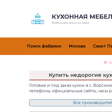
КУХОННАЯ МЕБЕЛ
Мебель для кухни на заказ
Поиск фабрики
Москва
Санкт П
Г
Купить недорогие кух
Готовые и под заказ кухни в с. Ворсине
телефоны, официальные сайты, часы р
Все производители