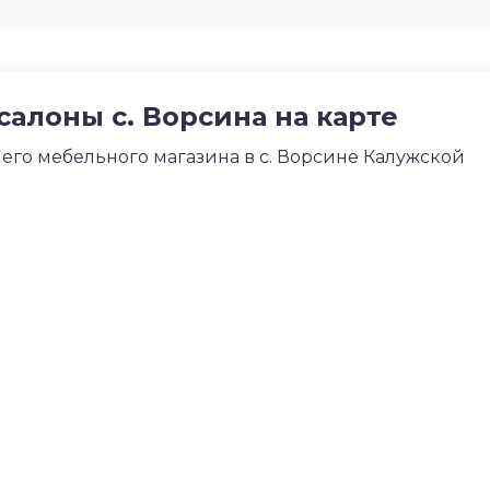
алоны с. Ворсина на карте
го мебельного магазина в с. Ворсине Калужской