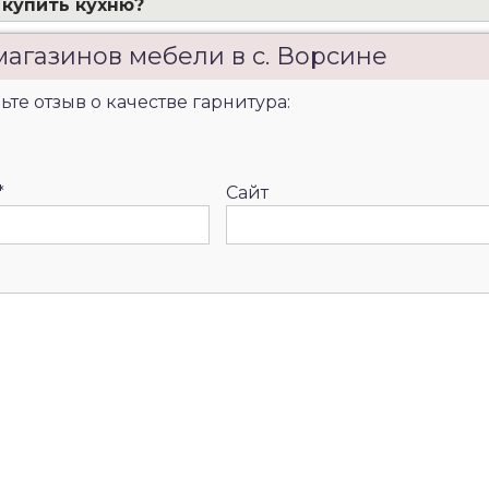
 купить кухню?
магазинов мебели в с. Ворсине
ьте отзыв о качестве гарнитура:
*
Сайт