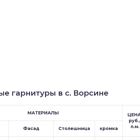
ые гарнитуры в с. Ворсине
МАТЕРИАЛЫ
ЦЕНА
руб.
п.м.
Фасад
Столешница
кромка