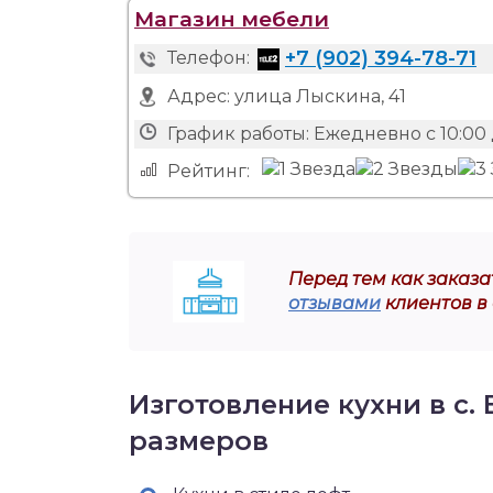
Магазин мебели
+7 (902) 394-78-71
Телефон:
Адрес:
улица Лыскина, 41
График работы:
Ежедневно с 10:00 
Рейтинг:
Перед тем как заказат
отзывами
клиентов в 
Изготовление кухни в с.
размеров