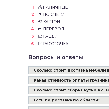
💰 НАЛИЧНЫЕ
📄 ПО СЧЁТУ
💳 КАРТОЙ
💸 ПЕРЕВОД
📈 КРЕДИТ
💹 РАССРОЧКА
Вопросы и ответы
Сколько стоит доставка мебели в
Какая стоимость оплаты грузчика
Сколько стоит сборка кухни в с. 
Есть ли доставка по области?