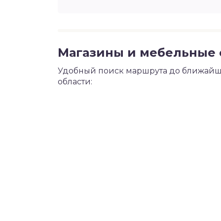
Магазины и мебельные с
Удобный поиск маршрута до ближайше
области: