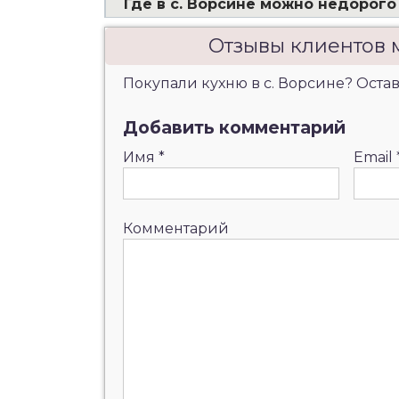
Где в с. Ворсине можно недорого
Отзывы клиентов 
Покупали кухню в с. Ворсине? Остав
Добавить комментарий
Имя
*
Email
Комментарий