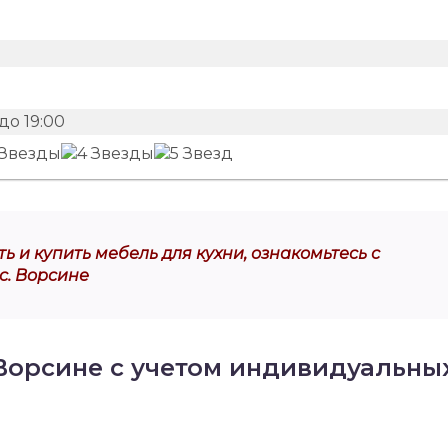
до 19:00
ь и купить мебель для кухни, ознакомьтесь с
с. Ворсине
 Ворсине с учетом индивидуальны