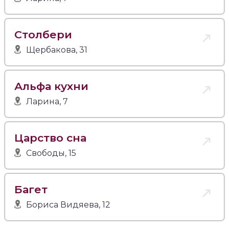
Столбери
Щербакова, 31
Альфа кухни
Ларина, 7
Царство сна
Свободы, 15
Багет
Бориса Видяева, 12