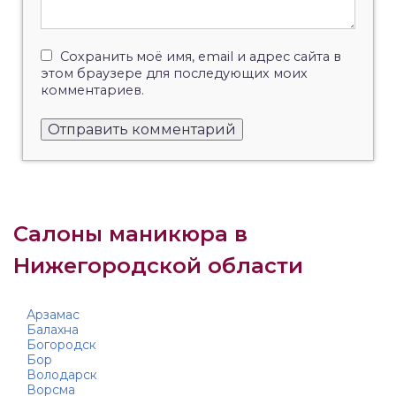
Сохранить моё имя, email и адрес сайта в
этом браузере для последующих моих
комментариев.
Салоны маникюра в
Нижегородской области
Арзамас
Балахна
Богородск
Бор
Володарск
Ворсма