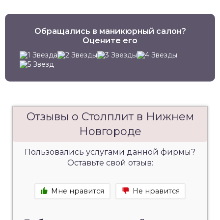
Обращались в маникюрный салон?
Оцените его
Отзывы о Столплит в Нижнем
Новгороде
Пользовались услугами данной фирмы?
Оставьте свой отзыв:
Мне нравится
Не нравится