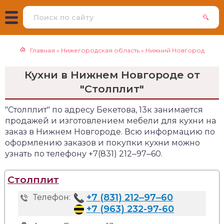
Главная
»
Нижегородская область
»
Нижний Новгород
Кухни в Нижнем Новгороде от
"Столплит"
"Столплит" по адресу Бекетова, 13к занимается
продажей и изготовлением мебели для кухни на
заказ в Нижнем Новгороде. Всю информацию по
оформлению заказов и покупки кухни можно
узнать по телефону +7(831) 212‒97‒60.
Столплит
+7 (831) 212‒97‒60
Телефон:
+7 (963) 232-97-60