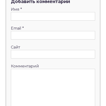
Добавить комментарий
Имя
*
Email
*
Сайт
Комментарий