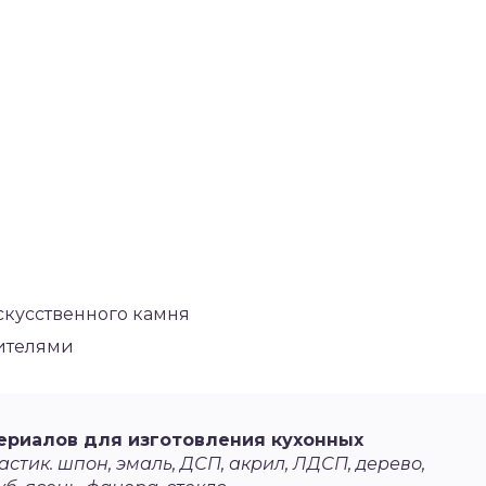
скусственного камня
сителями
ериалов для изготовления кухонных
стик. шпон, эмаль, ДСП, акрил, ЛДСП, дерево,