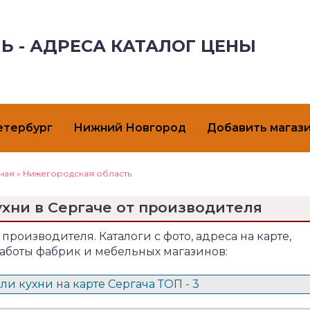
Ь - АДРЕСА КАТАЛОГ ЦЕНЫ
етербург
Нижний Новгород
Добавить магаз
ная
»
Нижегородская область
ухни в Сергаче от производителя
 производителя. Каталоги с фото, адреса на карте,
аботы фабрик и мебельных магазинов:
и кухни на карте Сергача ТОП - 3