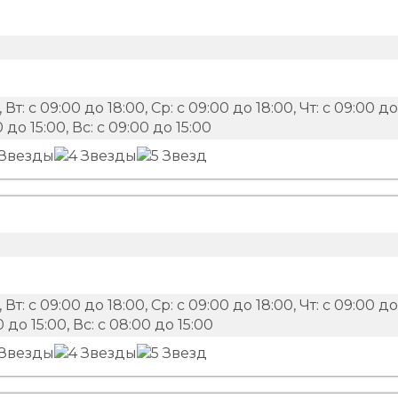
 Вт: с 09:00 до 18:00, Ср: с 09:00 до 18:00, Чт: с 09:00 до
0 до 15:00, Вс: с 09:00 до 15:00
 Вт: с 09:00 до 18:00, Ср: с 09:00 до 18:00, Чт: с 09:00 до
0 до 15:00, Вс: с 08:00 до 15:00