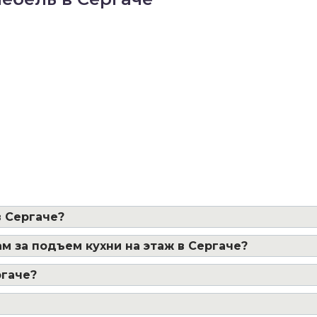
в Сергаче?
м за подъем кухни на этаж в Сергаче?
ргаче?