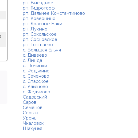
рп. Выездное
рп. Гидроторф
рп. Дальнее Константиново
рп. Ковернино
рп. Красные Баки
рп. Лукино
рп. Сокольское
о
рп. Сосновское
рп. Тоншаево
с. Большая Ельня
с. Дивеево
с. Линда
с. Починки
с. Редькино
с. Сеченово
с. Спасское
с. Ульяново
с. Федяково
Садовский
Саров
Семенов
Сергач
Урень
Чкаловск
Шахунья