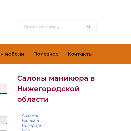
ин мебели
Полезное
Контакты
Салоны маникюра в
Нижегородской
области
Арзамас
Балахна
Богородск
Бор