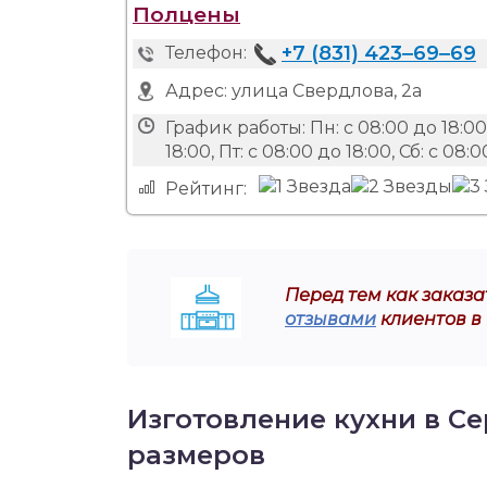
Полцены
+7 (831) 423‒69‒69
Телефон:
Адрес:
улица Свердлова, 2а
График работы:
Пн: с 08:00 до 18:00,
18:00, Пт: с 08:00 до 18:00, Сб: с 08:0
Рейтинг:
Перед тем как заказат
отзывами
клиентов в
Изготовление кухни в С
размеров