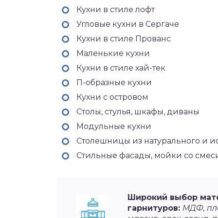
Кухни в стиле лофт
Угловые кухни в Сергаче
Кухни в стиле Прованс
Маленькие кухни
Кухни в стиле хай-тек
П-образные кухни
Кухни с островом
Столы, стулья, шкафы, диваны
Модульные кухни
Столешницы из натурального и и
Стильные фасады, мойки со сме
Широкий выбор мат
гарнитуров:
МДФ, пла