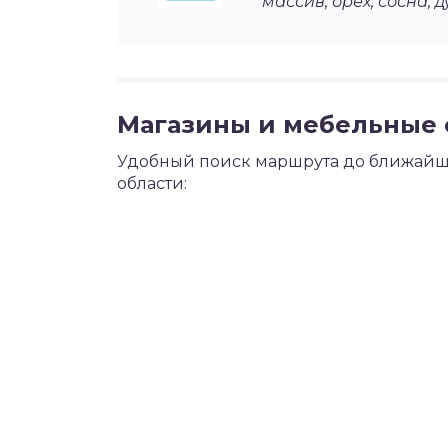
массив, орех, сосна, д
Магазины и мебельные с
Удобный поиск маршрута до ближайш
области: