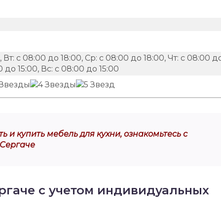
 Вт: с 08:00 до 18:00, Ср: с 08:00 до 18:00, Чт: с 08:00 д
0 до 15:00, Вс: с 08:00 до 15:00
ь и купить мебель для кухни, ознакомьтесь с
 Сергаче
ергаче с учетом индивидуальных