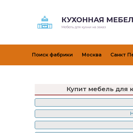
КУХОННАЯ МЕБЕЛ
Мебель для кухни на заказ
Поиск фабрики
Москва
Санкт П
Купит мебель для 