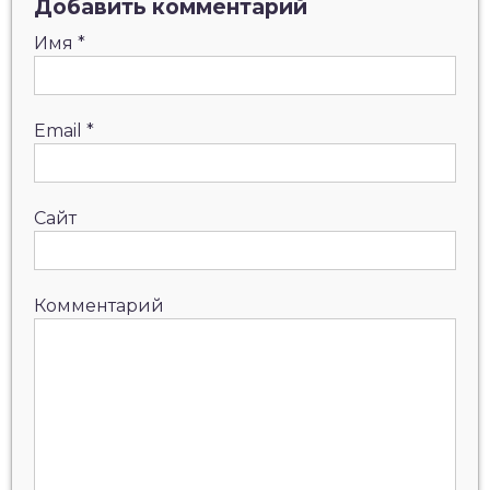
Добавить комментарий
Имя
*
Email
*
Сайт
Комментарий