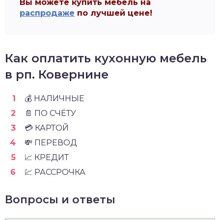
Вы можете купить мебель на
распродаже
по лучшей цене!
Как оплатить кухонную мебель
в рп. Ковернине
💰 НАЛИЧНЫЕ
📄 ПО СЧЁТУ
💳 КАРТОЙ
💸 ПЕРЕВОД
📈 КРЕДИТ
💹 РАССРОЧКА
Вопросы и ответы