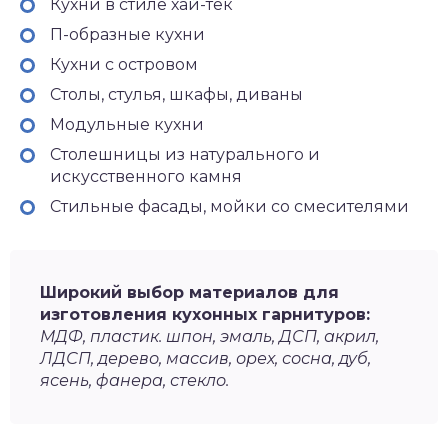
Кухни в стиле хай-тек
П-образные кухни
Кухни с островом
Столы, стулья, шкафы, диваны
Модульные кухни
Столешницы из натурального и
искусственного камня
Стильные фасады, мойки со смесителями
Широкий выбор материалов для
изготовления кухонных гарнитуров:
МДФ, пластик. шпон, эмаль, ДСП, акрил,
ЛДСП, дерево, массив, орех, сосна, дуб,
ясень, фанера, стекло.