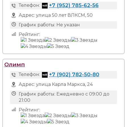
+7 (952) 785-62-56
Телефон:
Адрес:
улица 50 лет ВЛКСМ, 50
График работы:
Не указан
Рейтинг:
Олимп
+7 (902) 782-50-80
Телефон:
Адрес:
улица Карла Маркса, 24
График работы:
Ежедневно с 09:00 до
21:00
Рейтинг: