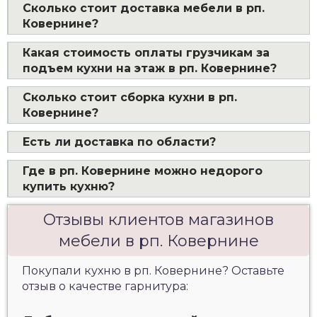
Сколько стоит доставка мебели в рп.
Ковернине?
Какая стоимость оплаты грузчикам за
подъем кухни на этаж в рп. Ковернине?
Сколько стоит сборка кухни в рп.
Ковернине?
Есть ли доставка по области?
Где в рп. Ковернине можно недорого
купить кухню?
Отзывы клиентов магазинов
мебели в рп. Ковернине
Покупали кухню в рп. Ковернине? Оставьте
отзыв о качестве гарнитура: