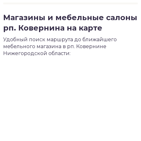
Магазины и мебельные салоны
рп. Ковернина на карте
Удобный поиск маршрута до ближайшего
мебельного магазина в рп. Ковернине
Нижегородской области: