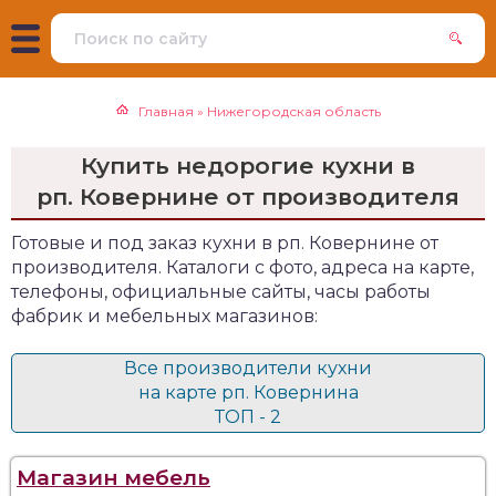
Главная
»
Нижегородская область
Купить недорогие кухни в
рп. Ковернине от производителя
Готовые и под заказ кухни в рп. Ковернине от
производителя. Каталоги с фото, адреса на карте,
телефоны, официальные сайты, часы работы
фабрик и мебельных магазинов:
Все производители кухни
на карте рп. Ковернина
ТОП - 2
Магазин мебель