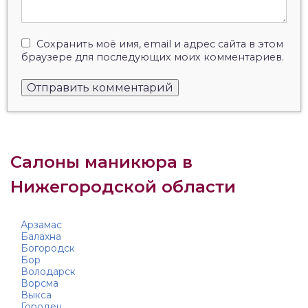
Сохранить моё имя, email и адрес сайта в этом
браузере для последующих моих комментариев.
Салоны маникюра в
Нижегородской области
Арзамас
Балахна
Богородск
Бор
Володарск
Ворсма
Выкса
Городец