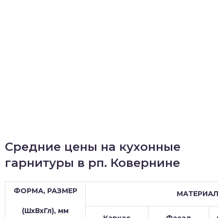
Средние цены на кухонные
гарнитуры в рп. Ковернине
ФОРМА, РАЗМЕР
МАТЕРИА
(ШхВхГл), мм