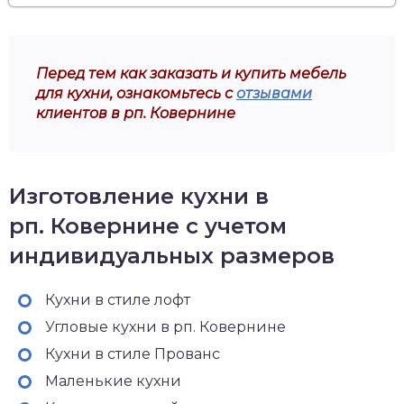
Перед тем как заказать и купить мебель
для кухни, ознакомьтесь с
отзывами
клиентов в рп. Ковернине
Изготовление кухни в
рп. Ковернине с учетом
индивидуальных размеров
Кухни в стиле лофт
Угловые кухни в рп. Ковернине
Кухни в стиле Прованс
Маленькие кухни