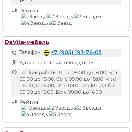
18:00
Рейтинг:
DaVita-мебель
+7 (905) 193-76-05
Телефон:
Адрес:
Советская площадь, 16
График работы:
Пн: с 09:00 до 18:00, Вт: с
09:00 до 18:00, Ср: с 09:00 до 18:00, Чт: с
09:00 до 18:00, Пт: с 09:00 до 18:00, Сб: с
09:00 до 16:00, Вс: с 09:00 до 16:00
Рейтинг: