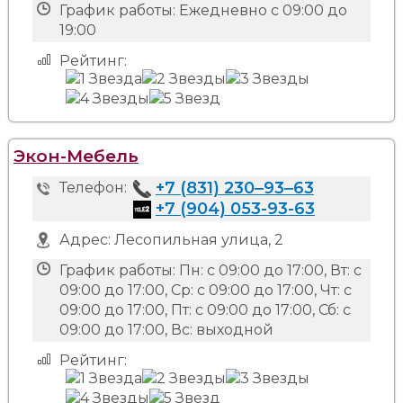
График работы:
Ежедневно с 09:00 до
19:00
Рейтинг:
Экон-Мебель
+7 (831) 230‒93‒63
Телефон:
+7 (904) 053-93-63
Адрес:
Лесопильная улица, 2
График работы:
Пн: с 09:00 до 17:00, Вт: с
09:00 до 17:00, Ср: с 09:00 до 17:00, Чт: с
09:00 до 17:00, Пт: с 09:00 до 17:00, Сб: с
09:00 до 17:00, Вс: выходной
Рейтинг: