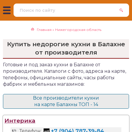
Главная
»
Нижегородская область
Купить недорогие кухни в Балахне
от производителя
Готовые и под заказ кухни в Балахне от
производителя. Каталоги с фото, адреса на карте,
телефоны, официальные сайты, часы работы
фабрик и мебельных магазинов:
Все производители кухни
на карте Балахны ТОП - 14
Интерика
+7 (904) 787-39-84
Телефон: