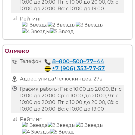
10:00 до 20:00, Пт: с 10:00 до 20:00, Сб: с
10:00 до 20:00, Вс: с 10:00 до 19:00
Рейтинг:
Олмеко
8‒800‒500‒77‒44
Телефон:
+7 (906) 353-77-57
Адрес:
улица Челюскинцев, 27в
График работы:
Пн: с 10:00 до 20:00, Вт: с
10:00 до 20:00, Ср: с 10:00 до 20:00, Чт: с
10:00 до 20:00, Пт: с 10:00 до 20:00, Сб: с
10:00 до 20:00, Вс: с 10:00 до 19:00
Рейтинг: