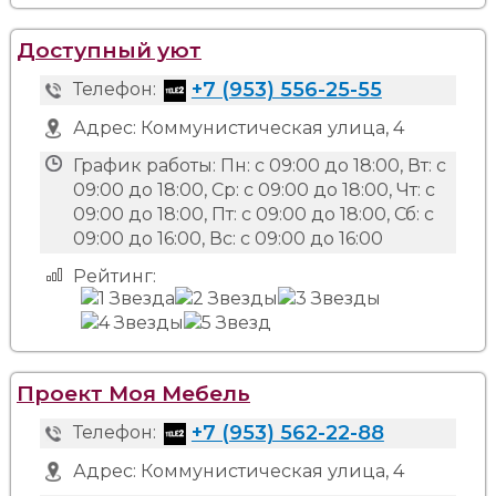
Доступный уют
+7 (953) 556-25-55
Телефон:
Адрес:
Коммунистическая улица, 4
График работы:
Пн: с 09:00 до 18:00, Вт: с
09:00 до 18:00, Ср: с 09:00 до 18:00, Чт: с
09:00 до 18:00, Пт: с 09:00 до 18:00, Сб: с
09:00 до 16:00, Вс: с 09:00 до 16:00
Рейтинг:
Проект Моя Мебель
+7 (953) 562-22-88
Телефон:
Адрес:
Коммунистическая улица, 4