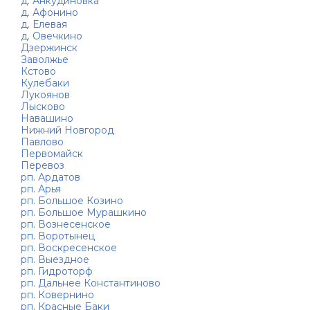
д. Анкудиновка
д. Афонино
д. Елевая
д. Овечкино
Дзержинск
Заволжье
Кстово
Кулебаки
Лукоянов
Лысково
Навашино
Нижний Новгород
Павлово
Первомайск
Перевоз
рп. Ардатов
рп. Арья
рп. Большое Козино
рп. Большое Мурашкино
рп. Вознесенское
рп. Воротынец
рп. Воскресенское
рп. Выездное
рп. Гидроторф
рп. Дальнее Константиново
рп. Ковернино
рп. Красные Баки