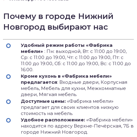
Почему в городе Нижний
Новгород выбирают нас
Удобный режим работы «Фабрика
мебели»
: Пн: выходной, Вт: с 11:00 до 19:00,
Ср: с 11:00 до 19:00, Чт: с 11:00 до 19:00, Пт: с
11:00 до 19:00, Сб: с 11:00 до 19:00, Вс: с 11:00 до
16:00.
Кроме кухонь в «Фабрика мебели»
предлагается
: Входные двери, Корпусная
мебель, Мебель для кухни, Межкомнатные
двери, Мягкая мебель.
Доступные цены:
«Фабрика мебели»
предлагает для своих клиентов низкую
стоимость на мебель.
Удобное расположение:
«Фабрика мебели»
находится по адресу Верхне-Печёрская, 7Б в
городе Нижний Новгород.