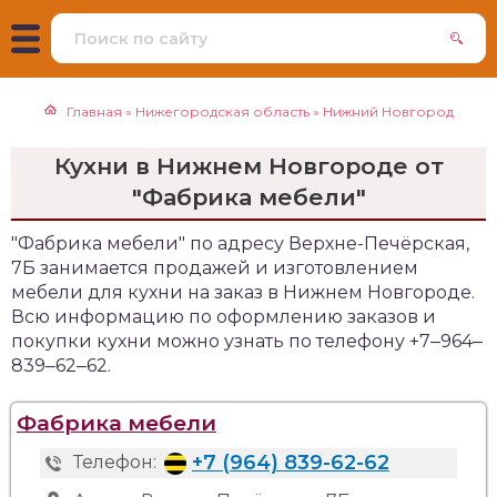
Главная
»
Нижегородская область
»
Нижний Новгород
Кухни в Нижнем Новгороде от
"Фабрика мебели"
"Фабрика мебели" по адресу Верхне-Печёрская,
7Б занимается продажей и изготовлением
мебели для кухни на заказ в Нижнем Новгороде.
Всю информацию по оформлению заказов и
покупки кухни можно узнать по телефону +7‒964‒
839‒62‒62.
Фабрика мебели
+7 (964) 839-62-62
Телефон: