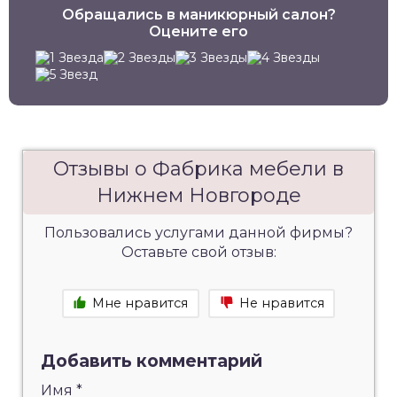
Обращались в маникюрный салон?
Оцените его
Отзывы о Фабрика мебели в
Нижнем Новгороде
Пользовались услугами данной фирмы?
Оставьте свой отзыв:
Мне нравится
Не нравится
Добавить комментарий
Имя
*