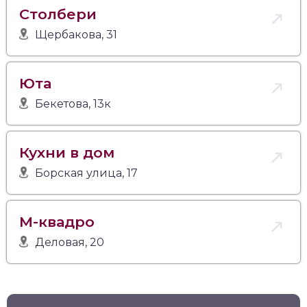
Столбери
Щербакова, 31
Юта
Бекетова, 13к
Кухни в дом
Борская улица, 17
М-квадро
Деловая, 20