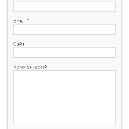
Email
*
Сайт
Комментарий