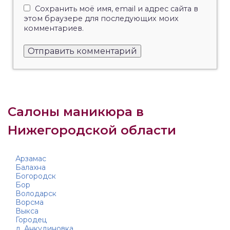
Сохранить моё имя, email и адрес сайта в
этом браузере для последующих моих
комментариев.
Салоны маникюра в
Нижегородской области
Арзамас
Балахна
Богородск
Бор
Володарск
Ворсма
Выкса
Городец
д. Анкудиновка