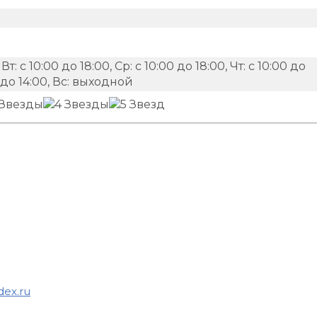
 Вт: с 10:00 до 18:00, Ср: с 10:00 до 18:00, Чт: с 10:00 до
00 до 14:00, Вс: выходной
dex.ru