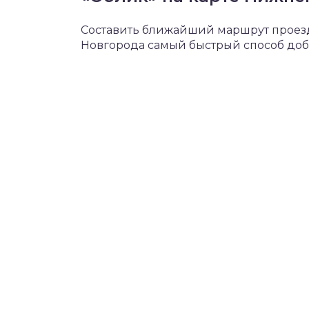
Составить ближайший маршрут проезда
Новгорода самый быстрый способ добр