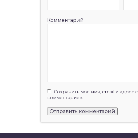
Комментарий
Сохранить моё имя, email и адрес
комментариев.