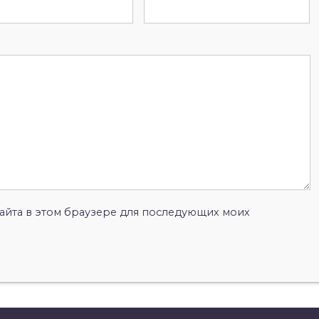
 сайта в этом браузере для последующих моих