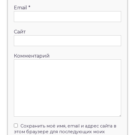
Email
*
Сайт
Комментарий
Сохранить моё имя, email и адрес сайта в
этом браузере для последующих моих