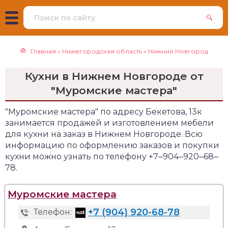
Главная
»
Нижегородская область
»
Нижний Новгород
Кухни в Нижнем Новгороде от
"Муромские мастера"
"Муромские мастера" по адресу Бекетова, 13к
занимается продажей и изготовлением мебели
для кухни на заказ в Нижнем Новгороде. Всю
информацию по оформлению заказов и покупки
кухни можно узнать по телефону +7‒904‒920‒68‒
78.
Муромские мастера
+7 (904) 920-68-78
Телефон: