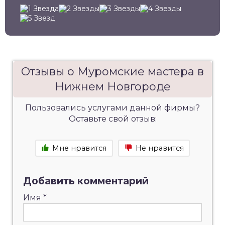
Отзывы о Муромские мастера в
Нижнем Новгороде
Пользовались услугами данной фирмы?
Оставьте свой отзыв:
Мне нравится
Не нравится
Добавить комментарий
Имя
*