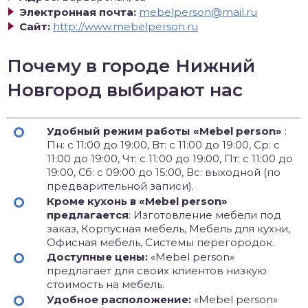
Электронная почта:
mebelperson@mail.ru
Сайт:
http://www.mebelperson.ru
Почему в городе Нижний
Новгород выбирают нас
Удобный режим работы «Mebel person»
:
Пн: с 11:00 до 19:00, Вт: с 11:00 до 19:00, Ср: с
11:00 до 19:00, Чт: с 11:00 до 19:00, Пт: с 11:00 до
19:00, Сб: с 09:00 до 15:00, Вс: выходной (по
предварительной записи).
Кроме кухонь в «Mebel person»
предлагается
: Изготовление мебели под
заказ, Корпусная мебель, Мебель для кухни,
Офисная мебель, Системы перегородок.
Доступные цены:
«Mebel person»
предлагает для своих клиентов низкую
стоимость на мебель.
Удобное расположение:
«Mebel person»