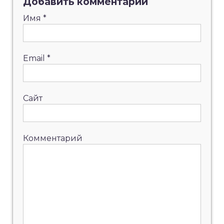
Добавить комментарий
Имя
*
Email
*
Сайт
Комментарий