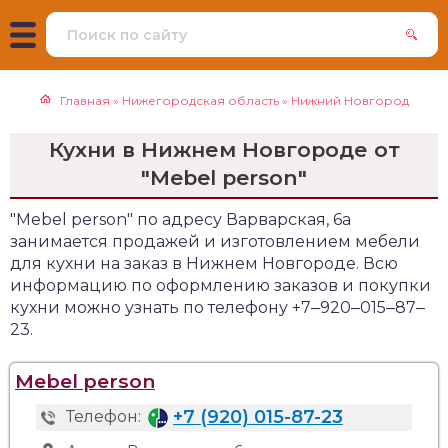
Главная
»
Нижегородская область
»
Нижний Новгород
Кухни в Нижнем Новгороде от
"Mebel person"
"Mebel person" по адресу Варварская, 6а
занимается продажей и изготовлением мебели
для кухни на заказ в Нижнем Новгороде. Всю
информацию по оформлению заказов и покупки
кухни можно узнать по телефону +7‒920‒015‒87‒
23.
Mebel person
+7 (920) 015-87-23
Телефон: