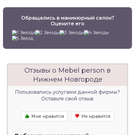
Обращались в маникюрный салон?
Оцените его
Отзывы о Mebel person в
Нижнем Новгороде
Пользовались услугами данной фирмы?
Оставьте свой отзыв:
Мне нравится
Не нравится