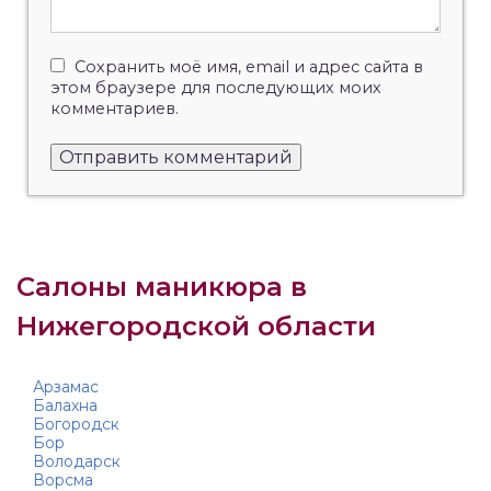
Сохранить моё имя, email и адрес сайта в
этом браузере для последующих моих
комментариев.
Салоны маникюра в
Нижегородской области
Арзамас
Балахна
Богородск
Бор
Володарск
Ворсма