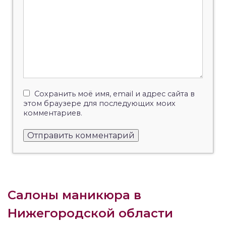
Сохранить моё имя, email и адрес сайта в
этом браузере для последующих моих
комментариев.
Салоны маникюра в
Нижегородской области