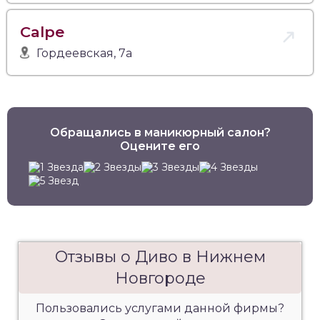
Calpe
Гордеевская, 7а
Обращались в маникюрный салон?
Оцените его
Отзывы о Диво в Нижнем
Новгороде
Пользовались услугами данной фирмы?