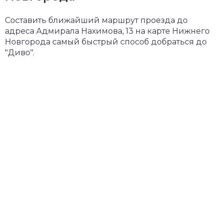
Составить ближайший маршрут проезда до
адреса Адмирала Нахимова, 13 на карте Нижнего
Новгорода самый быстрый способ добраться до
"Диво".