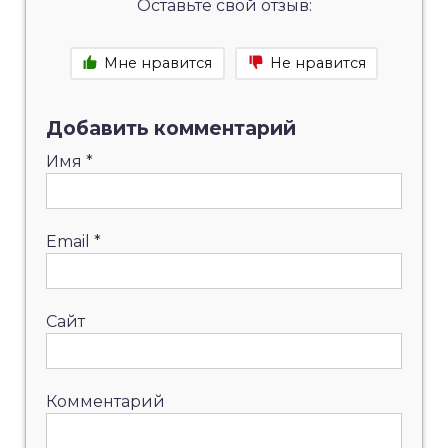
Оставьте свой отзыв:
Мне нравится
Не нравится
Добавить комментарий
Имя
*
Email
*
Сайт
Комментарий