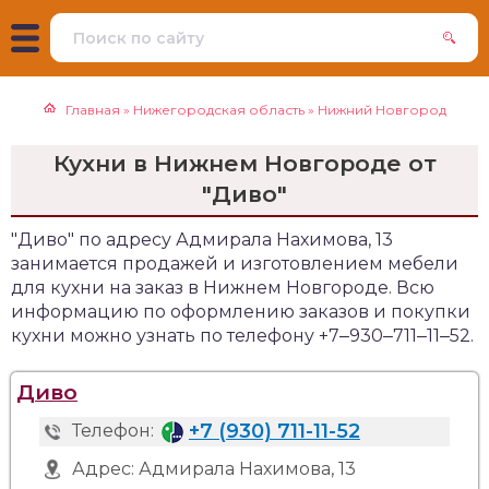
Главная
»
Нижегородская область
»
Нижний Новгород
Кухни в Нижнем Новгороде от
"Диво"
"Диво" по адресу Адмирала Нахимова, 13
занимается продажей и изготовлением мебели
для кухни на заказ в Нижнем Новгороде. Всю
информацию по оформлению заказов и покупки
кухни можно узнать по телефону +7‒930‒711‒11‒52.
Диво
+7 (930) 711-11-52
Телефон:
Адрес:
Адмирала Нахимова, 13