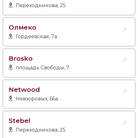
Переходникова, 25
Олмеко
Гордеевская, 7а
Brosko
площадь Свободы, 7
Netwood
Невзоровых, 66а
Stebel
Переходникова, 25