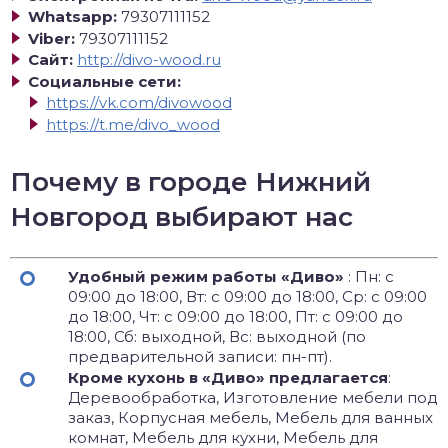
Whatsapp:
79307111152
Viber:
79307111152
Сайт:
http://divo-wood.ru
Социальные сети:
https://vk.com/divowood
https://t.me/divo_wood
Почему в городе Нижний
Новгород выбирают нас
Удобный режим работы «Диво»
: Пн: с
09:00 до 18:00, Вт: с 09:00 до 18:00, Ср: с 09:00
до 18:00, Чт: с 09:00 до 18:00, Пт: с 09:00 до
18:00, Сб: выходной, Вс: выходной (по
предварительной записи: пн-пт).
Кроме кухонь в «Диво» предлагается
:
Деревообработка, Изготовление мебели под
заказ, Корпусная мебель, Мебель для ванных
комнат, Мебель для кухни, Мебель для