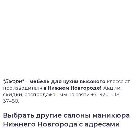
"Джори"
-
мебель для кухни высокого
класса от
производителя
в
Нижнем Новгороде
!
Акции,
скидки, распродажа - мы на связи +7‒920‒018‒
37‒80.
Выбрать другие салоны маникюра
Нижнего Новгорода с адресами