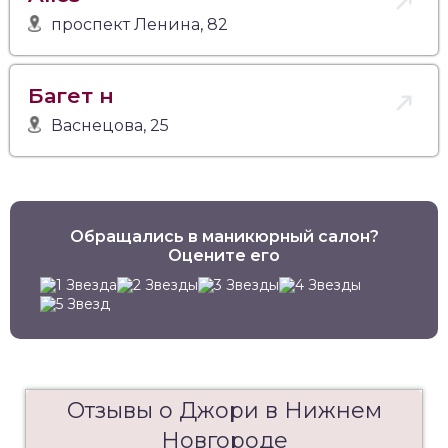
проспект Ленина, 82
Багет н
Васнецова, 25
Обращались в маникюрный салон?
Оцените его
Отзывы о Джори в Нижнем
Новгороде