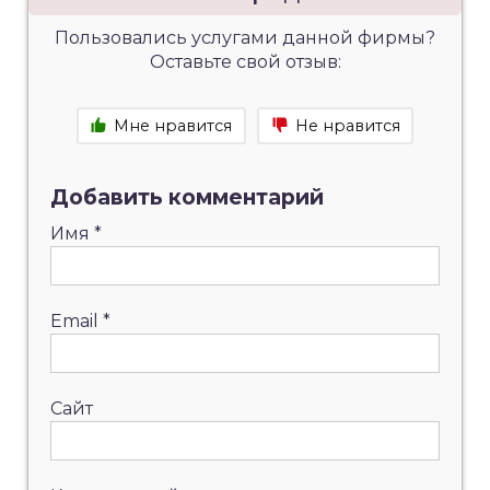
Пользовались услугами данной фирмы?
Оставьте свой отзыв:
Мне нравится
Не нравится
Добавить комментарий
Имя
*
Email
*
Сайт