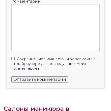
Комментарий
Сохранить моё имя, email и адрес сайта в
этом браузере для последующих моих
комментариев.
Салоны маникюра в