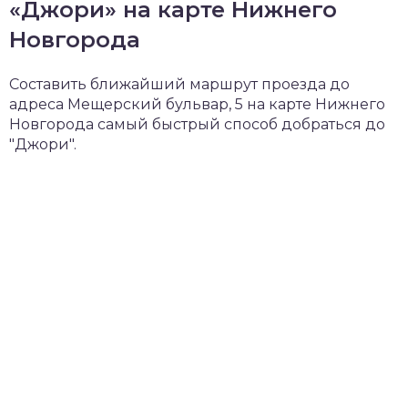
«Джори» на карте Нижнего
Новгорода
Составить ближайший маршрут проезда до
адреса Мещерский бульвар, 5 на карте Нижнего
Новгорода самый быстрый способ добраться до
"Джори".