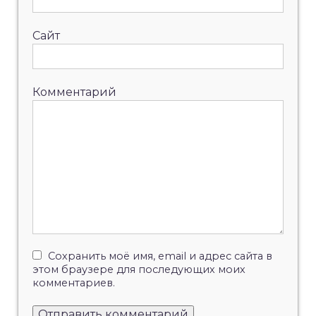
Сайт
Комментарий
Сохранить моё имя, email и адрес сайта в
этом браузере для последующих моих
комментариев.