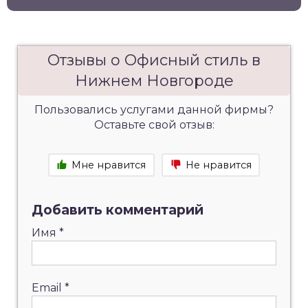
Отзывы о Офисный стиль в
Нижнем Новгороде
Пользовались услугами данной фирмы?
Оставьте свой отзыв:
Мне нравится
Не нравится
Добавить комментарий
Имя
*
Email
*