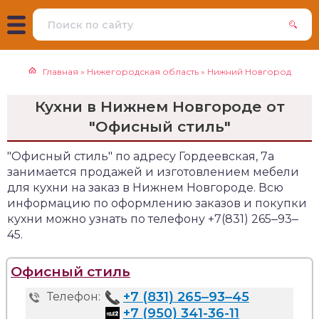
Главная
»
Нижегородская область
»
Нижний Новгород
Кухни в Нижнем Новгороде от
"Офисный стиль"
"Офисный стиль" по адресу Гордеевская, 7а
занимается продажей и изготовлением мебели
для кухни на заказ в Нижнем Новгороде. Всю
информацию по оформлению заказов и покупки
кухни можно узнать по телефону +7(831) 265‒93‒
45.
Офисный стиль
+7 (831) 265‒93‒45
Телефон:
+7 (950) 341-36-11