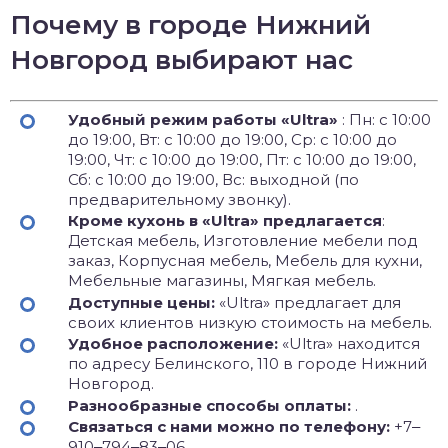
Почему в городе Нижний
Новгород выбирают нас
Удобный режим работы «Ultra»
: Пн: с 10:00
до 19:00, Вт: с 10:00 до 19:00, Ср: с 10:00 до
19:00, Чт: с 10:00 до 19:00, Пт: с 10:00 до 19:00,
Сб: с 10:00 до 19:00, Вс: выходной (по
предварительному звонку).
Кроме кухонь в «Ultra» предлагается
:
Детская мебель, Изготовление мебели под
заказ, Корпусная мебель, Мебель для кухни,
Мебельные магазины, Мягкая мебель.
Доступные цены:
«Ultra» предлагает для
своих клиентов низкую стоимость на мебель.
Удобное расположение:
«Ultra» находится
по адресу Белинского, 110 в городе Нижний
Новгород.
Разнообразные способы оплаты:
.
Связаться с нами можно по телефону:
+7‒
910‒794‒83‒06.