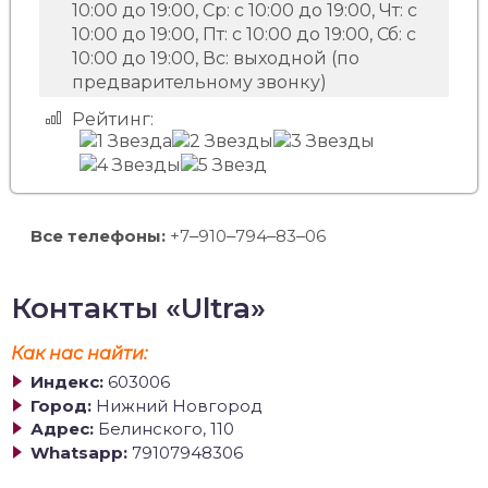
10:00 до 19:00, Ср: с 10:00 до 19:00, Чт: с
10:00 до 19:00, Пт: с 10:00 до 19:00, Сб: с
10:00 до 19:00, Вс: выходной (по
предварительному звонку)
Рейтинг:
Все телефоны:
+7‒910‒794‒83‒06
Контакты «Ultra»
Как нас найти:
Индекс:
603006
Город:
Нижний Новгород
Адрес:
Белинского, 110
Whatsapp:
79107948306