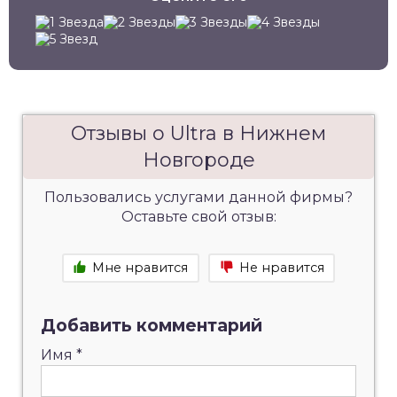
Отзывы о Ultra в Нижнем
Новгороде
Пользовались услугами данной фирмы?
Оставьте свой отзыв:
Мне нравится
Не нравится
Добавить комментарий
Имя
*