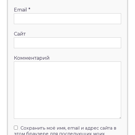
Email
*
Сайт
Комментарий
Сохранить моё имя, email и адрес сайта в
этом браузере для последующих моих