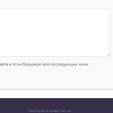
 сайта в этом браузере для последующих моих
Поиск кухни в городах России