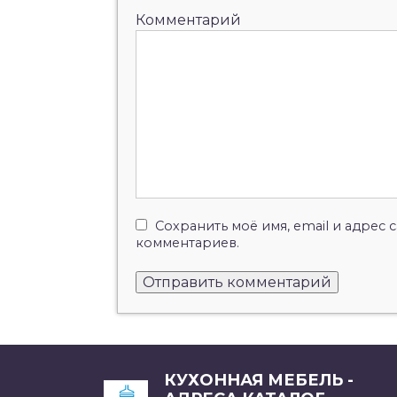
Комментарий
Сохранить моё имя, email и адрес
комментариев.
КУХОННАЯ МЕБЕЛЬ -