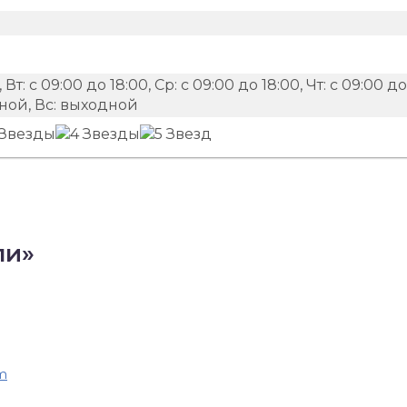
 Вт: с 09:00 до 18:00, Ср: с 09:00 до 18:00, Чт: с 09:00 до
одной, Вс: выходной
ли»
m