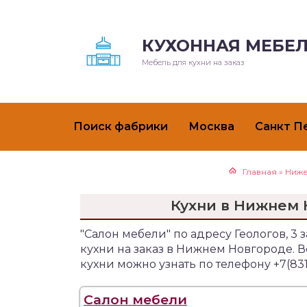
КУХОННАЯ МЕБЕЛ
Мебель для кухни на заказ
Поиск фабрики
Москва
Санкт П
Главная
»
Ниже
Кухни в Нижнем 
"Салон мебели" по адресу Геологов, 
кухни на заказ в Нижнем Новгороде.
кухни можно узнать по телефону +7(831
Салон мебели