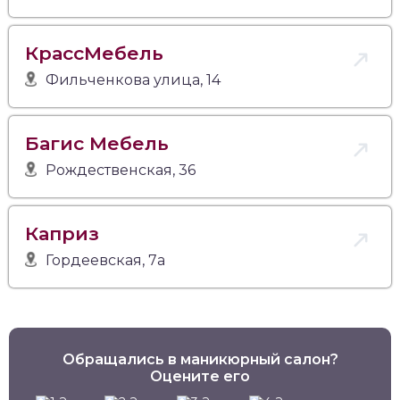
КрассМебель
Фильченкова улица, 14
Багис Мебель
Рождественская, 36
Каприз
Гордеевская, 7а
Обращались в маникюрный салон?
Оцените его