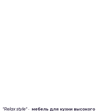
"Relax style"
-
мебель для кухни высокого