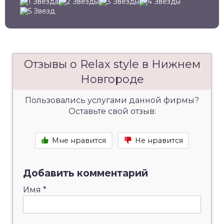
Отзывы о Relax style в Нижнем
Новгороде
Пользовались услугами данной фирмы?
Оставьте свой отзыв:
Мне нравится
Не нравится
Добавить комментарий
Имя
*