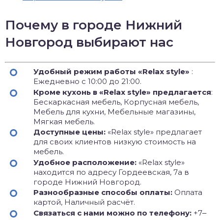
Почему в городе Нижний
Новгород выбирают нас
Удобный режим работы «Relax style»
:
Ежедневно с 10:00 до 21:00.
Кроме кухонь в «Relax style» предлагается
:
Бескаркасная мебель, Корпусная мебель,
Мебель для кухни, Мебельные магазины,
Мягкая мебель.
Доступные цены:
«Relax style» предлагает
для своих клиентов низкую стоимость на
мебель.
Удобное расположение:
«Relax style»
находится по адресу Гордеевская, 7а в
городе Нижний Новгород.
Разнообразные способы оплаты:
Оплата
картой, Наличный расчёт.
Связаться с нами можно по телефону:
+7‒