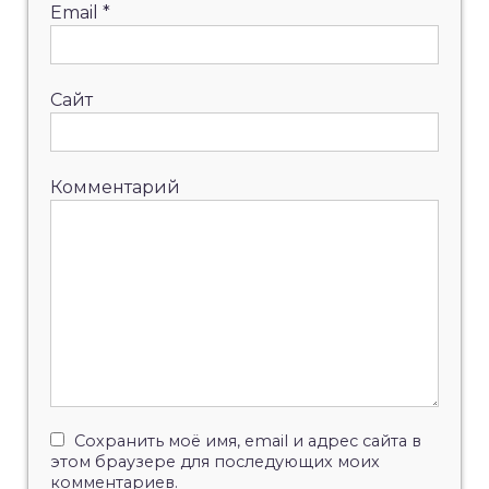
Email
*
Сайт
Комментарий
Сохранить моё имя, email и адрес сайта в
этом браузере для последующих моих
комментариев.