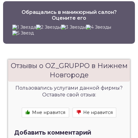
Обращались в маникюрный салон?
Оцените его
Отзывы о OZ_GRUPPO в Нижнем
Новгороде
Пользовались услугами данной фирмы?
Оставьте свой отзыв:
Мне нравится
Не нравится
Добавить комментарий