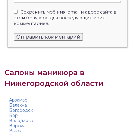
Сохранить моё имя, email и адрес сайта в
этом браузере для последующих моих
комментариев.
Салоны маникюра в
Нижегородской области
Арзамас
Балахна
Богородск
Бор
Володарск
Ворсма
Выкса