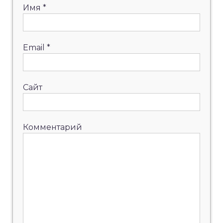
Имя
*
Email
*
Сайт
Комментарий