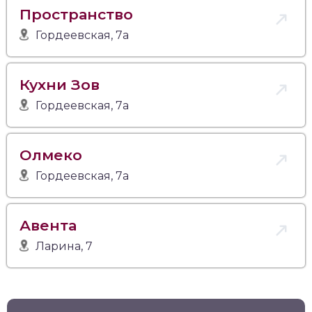
Пространство
Гордеевская, 7а
Кухни Зов
Гордеевская, 7а
Олмеко
Гордеевская, 7а
Авента
Ларина, 7