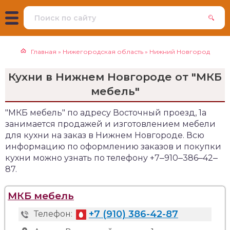
Главная
»
Нижегородская область
»
Нижний Новгород
Кухни в Нижнем Новгороде от "МКБ
мебель"
"МКБ мебель" по адресу Восточный проезд, 1а
занимается продажей и изготовлением мебели
для кухни на заказ в Нижнем Новгороде. Всю
информацию по оформлению заказов и покупки
кухни можно узнать по телефону +7‒910‒386‒42‒
87.
МКБ мебель
+7 (910) 386-42-87
Телефон: