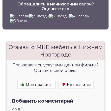
Обращались в маникюрный салон?
Оцените его
Отзывы о МКБ мебель в Нижнем
Новгороде
Пользовались услугами данной фирмы?
Оставьте свой отзыв:
Мне нравится
Не нравится
Добавить комментарий
Имя
*