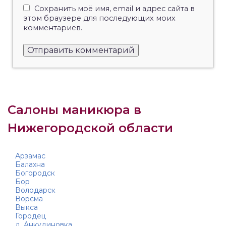
Сохранить моё имя, email и адрес сайта в
этом браузере для последующих моих
комментариев.
Салоны маникюра в
Нижегородской области
Арзамас
Балахна
Богородск
Бор
Володарск
Ворсма
Выкса
Городец
д. Анкудиновка