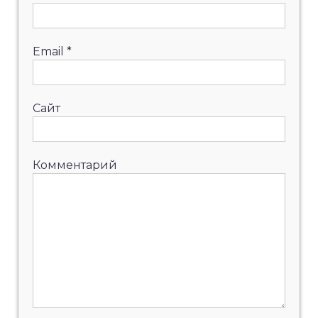
Email
*
Сайт
Комментарий