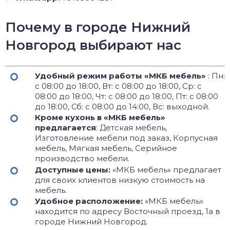
Почему в городе Нижний
Новгород выбирают нас
Удобный режим работы «МКБ мебель»
: Пн:
с 08:00 до 18:00, Вт: с 08:00 до 18:00, Ср: с
08:00 до 18:00, Чт: с 08:00 до 18:00, Пт: с 08:00
до 18:00, Сб: с 08:00 до 14:00, Вс: выходной.
Кроме кухонь в «МКБ мебель»
предлагается
: Детская мебель,
Изготовление мебели под заказ, Корпусная
мебель, Мягкая мебель, Серийное
производство мебели.
Доступные цены:
«МКБ мебель» предлагает
для своих клиентов низкую стоимость на
мебель.
Удобное расположение:
«МКБ мебель»
находится по адресу Восточный проезд, 1а в
городе Нижний Новгород.