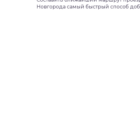
Новгорода самый быстрый способ добр