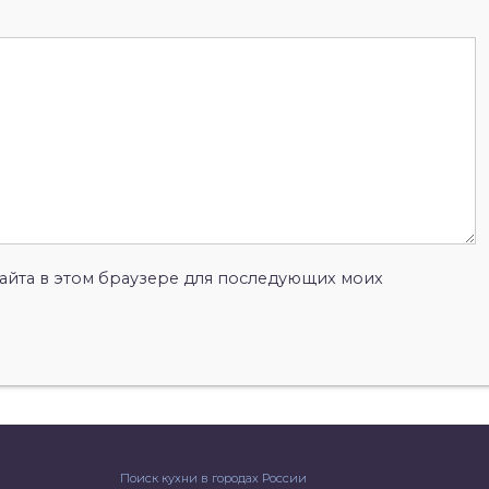
 сайта в этом браузере для последующих моих
Поиск кухни в городах России