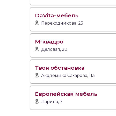
DaVita-мебель
Переходникова, 25
М-квадро
Деловая, 20
Твоя обстановка
Академика Сахарова, 113
Европейская мебель
Ларина, 7