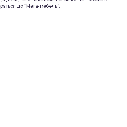
аться до "Мега-мебель".