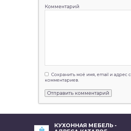
Комментарий
Сохранить моё имя, email и адрес
комментариев.
КУХОННАЯ МЕБЕЛЬ -