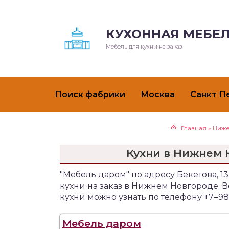
КУХОННАЯ МЕБЕЛ
Мебель для кухни на заказ
Поиск фабрики
Москва
Санкт П
Главная
»
Ниже
Кухни в Нижнем 
"Мебель даром" по адресу Бекетова, 
кухни на заказ в Нижнем Новгороде.
кухни можно узнать по телефону +7‒98
Мебель даром