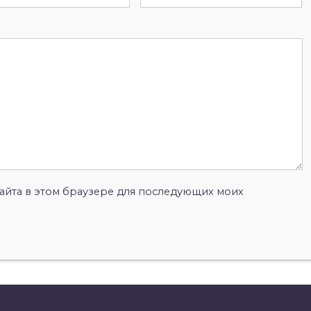
 сайта в этом браузере для последующих моих