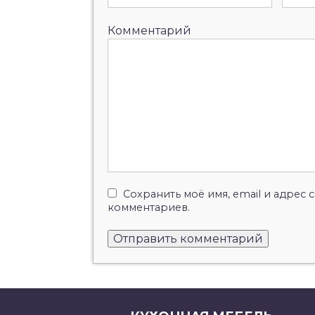
Комментарий
Сохранить моё имя, email и адрес
комментариев.