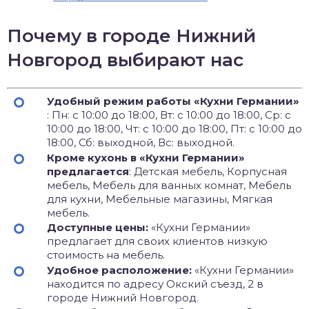
Почему в городе Нижний
Новгород выбирают нас
Удобный режим работы «Кухни Германии»
: Пн: с 10:00 до 18:00, Вт: с 10:00 до 18:00, Ср: с
10:00 до 18:00, Чт: с 10:00 до 18:00, Пт: с 10:00 до
18:00, Сб: выходной, Вс: выходной.
Кроме кухонь в «Кухни Германии»
предлагается
: Детская мебель, Корпусная
мебель, Мебель для ванных комнат, Мебель
для кухни, Мебельные магазины, Мягкая
мебель.
Доступные цены:
«Кухни Германии»
предлагает для своих клиентов низкую
стоимость на мебель.
Удобное расположение:
«Кухни Германии»
находится по адресу Окский съезд, 2 в
городе Нижний Новгород.