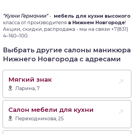
"Кухни Германии"
-
мебель для кухни высокого
класса от производителя
в
Нижнем Новгороде
!
Акции, скидки, распродажа - мы на связи +7(831)
4‒160‒100.
Выбрать другие салоны маникюра
Нижнего Новгорода с адресами
Мягкий знак
Ларина, 7
Салон мебели для кухни
Переходникова, 25