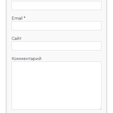
Email
*
Сайт
Комментарий