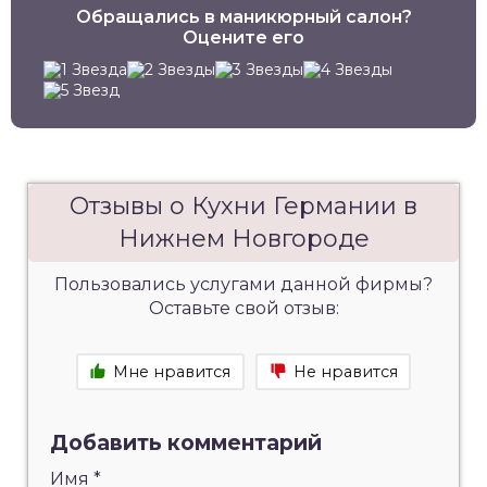
Обращались в маникюрный салон?
Оцените его
Отзывы о Кухни Германии в
Нижнем Новгороде
Пользовались услугами данной фирмы?
Оставьте свой отзыв:
Мне нравится
Не нравится
Добавить комментарий
Имя
*