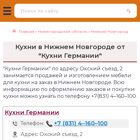
Главная
»
Нижегородская область
»
Нижний Новгород
Кухни в Нижнем Новгороде от
"Кухни Германии"
"Кухни Германии" по адресу Окский съезд, 2
занимается продажей и изготовлением мебели
для кухни на заказ в Нижнем Новгороде. Всю
информацию по оформлению заказов и покупки
кухни можно узнать по телефону +7(831) 4‒160‒100.
Кухни Германии
+7 (831) 4‒160‒100
Телефон:
Адрес:
Окский съезд, 2