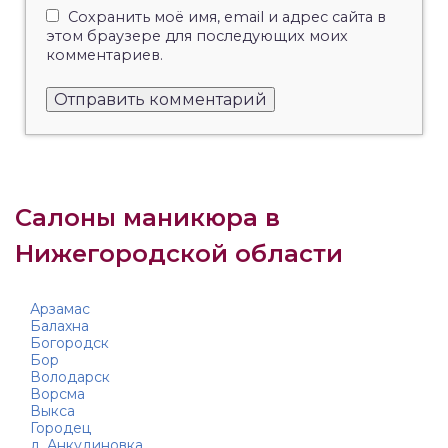
Сохранить моё имя, email и адрес сайта в
этом браузере для последующих моих
комментариев.
Салоны маникюра в
Нижегородской области
Арзамас
Балахна
Богородск
Бор
Володарск
Ворсма
Выкса
Городец
д. Анкудиновка