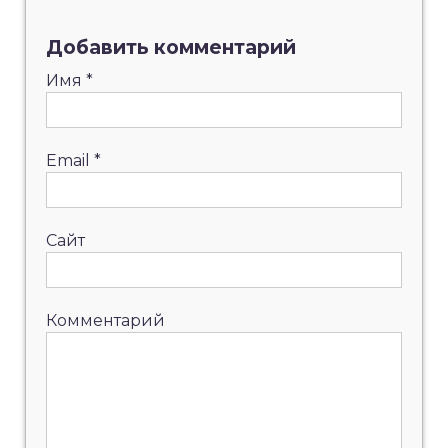
Добавить комментарий
Имя
*
Email
*
Сайт
Комментарий