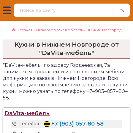
Главная
»
Нижегородская область
»
Нижний Новгород
Кухни в Нижнем Новгороде от
"DaVita-мебель"
"DaVita-мебель" по адресу Гордеевская, 7а
занимается продажей и изготовлением мебели
для кухни на заказ в Нижнем Новгороде. Всю
информацию по оформлению заказов и покупки
кухни можно узнать по телефону +7‒903‒057‒80‒
58.
DaVita-мебель
+7 (903) 057-80-58
Телефон: