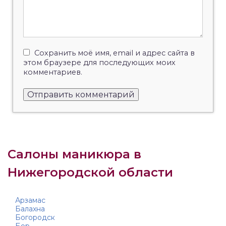
Сохранить моё имя, email и адрес сайта в
этом браузере для последующих моих
комментариев.
Салоны маникюра в
Нижегородской области
Арзамас
Балахна
Богородск