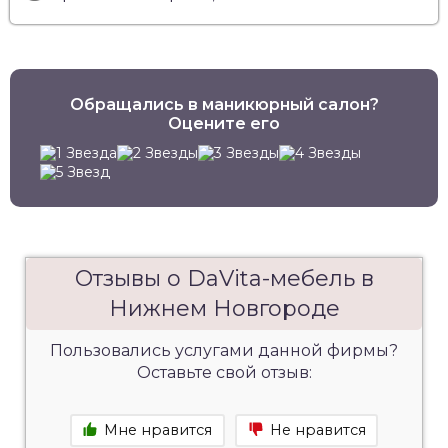
Обращались в маникюрный салон?
Оцените его
Отзывы о DaVita-мебель в
Нижнем Новгороде
Пользовались услугами данной фирмы?
Оставьте свой отзыв:
Мне нравится
Не нравится