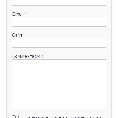
Email
*
Сайт
Комментарий
Сохранить моё имя, email и адрес сайта в