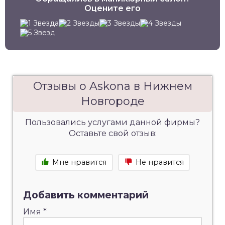
Оцените его
Отзывы о Askona в Нижнем
Новгороде
Пользовались услугами данной фирмы?
Оставьте свой отзыв:
Мне нравится
Не нравится
Добавить комментарий
Имя
*