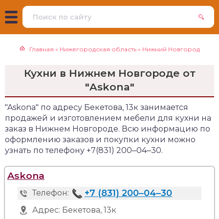
Главная
»
Нижегородская область
»
Нижний Новгород
Кухни в Нижнем Новгороде от
"Askona"
"Askona" по адресу Бекетова, 13к занимается
продажей и изготовлением мебели для кухни на
заказ в Нижнем Новгороде. Всю информацию по
оформлению заказов и покупки кухни можно
узнать по телефону +7(831) 200‒04‒30.
Askona
+7 (831) 200‒04‒30
Телефон:
Адрес:
Бекетова, 13к