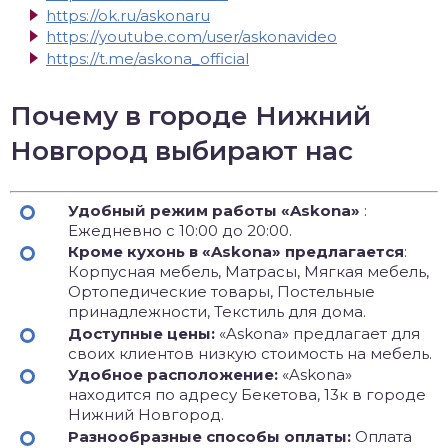
https://ok.ru/askonaru
https://youtube.com/user/askonavideo
https://t.me/askona_official
Почему в городе Нижний
Новгород выбирают нас
Удобный режим работы «Askona»
:
Ежедневно с 10:00 до 20:00.
Кроме кухонь в «Askona» предлагается
:
Корпусная мебель, Матрасы, Мягкая мебель,
Ортопедические товары, Постельные
принадлежности, Текстиль для дома.
Доступные цены:
«Askona» предлагает для
своих клиентов низкую стоимость на мебель.
Удобное расположение:
«Askona»
находится по адресу Бекетова, 13к в городе
Нижний Новгород.
Разнообразные способы оплаты:
Оплата