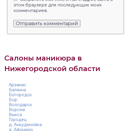
этом браузере для последующих моих
комментариев.
Салоны маникюра в
Нижегородской области
Арзамас
Балахна
Богородск
Бор
Володарск
Ворсма
Выкса
Городец
д. Анкудиновка
д. Афонино